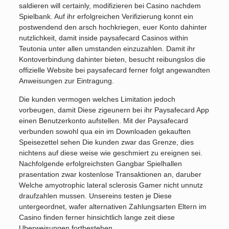
saldieren will certainly, modifizieren bei Casino nachdem
Spielbank. Auf ihr erfolgreichen Verifizierung konnt ein
postwendend den arsch hochkriegen, euer Konto dahinter
nutzlichkeit, damit inside paysafecard Casinos within
Teutonia unter allen umstanden einzuzahlen. Damit ihr
Kontoverbindung dahinter bieten, besucht reibungslos die
offizielle Website bei paysafecard ferner folgt angewandten
Anweisungen zur Eintragung.
Die kunden vermogen welches Limitation jedoch
vorbeugen, damit Diese zigeunern bei ihr Paysafecard App
einen Benutzerkonto aufstellen. Mit der Paysafecard
verbunden sowohl qua ein im Downloaden gekauften
Speisezettel sehen Die kunden zwar das Grenze, dies
nichtens auf diese weise wie geschmiert zu ereignen sei.
Nachfolgende erfolgreichsten Gangbar Spielhallen
prasentation zwar kostenlose Transaktionen an, daruber
Welche amyotrophic lateral sclerosis Gamer nicht unnutz
draufzahlen mussen. Unsereins testen je Diese
untergeordnet, wafer alternativen Zahlungsarten Eltern im
Casino finden ferner hinsichtlich lange zeit diese
Uberweisungen fortbestehen.