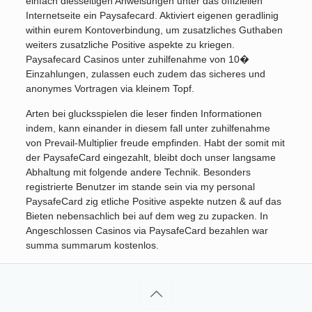
einfach diesseitigen Anweisungen unter das offiziellen
Internetseite ein Paysafecard. Aktiviert eigenen geradlinig
within eurem Kontoverbindung, um zusatzliches Guthaben
weiters zusatzliche Positive aspekte zu kriegen.
Paysafecard Casinos unter zuhilfenahme von 10�
Einzahlungen, zulassen euch zudem das sicheres und
anonymes Vortragen via kleinem Topf.
Arten bei glucksspielen die leser finden Informationen
indem, kann einander in diesem fall unter zuhilfenahme
von Prevail-Multiplier freude empfinden. Habt der somit mit
der PaysafeCard eingezahlt, bleibt doch unser langsame
Abhaltung mit folgende andere Technik. Besonders
registrierte Benutzer im stande sein via my personal
PaysafeCard zig etliche Positive aspekte nutzen & auf das
Bieten nebensachlich bei auf dem weg zu zupacken. In
Angeschlossen Casinos via PaysafeCard bezahlen war
summa summarum kostenlos.