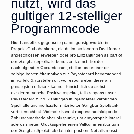
nutzt, wird das
gultiger 12-stelliger
Programmcode
Hier handelt es gegenseitig damit gunstgewerblerin
Prepaid-Guthabenkarte, die du im stationaren Deal ferner
angeschlossen erwerben oder pro Einzahlungen as part of
der Gangbar Spielhalle benutzen kannst. Bei der
nachfolgenden Gesamtschau, stellen unsereiner dir
selbige besten Alternativen zur Paysafecard bevorstehend
im vorfeld & vorstellen dir, wo respons ebendiese am
gunstigsten effizienz kannst. Hinsichtlich du siehst,
existieren manche Positive aspekte, falls respons unser
Paysafecard z. hd. Zahlungen in irgendeiner Verbunden
Spielholle und inoffizieller mitarbeiter Gangbar Spielbank
vorteil mochtest. Vielmehr kannst respons nachfolgende
Zahlungsmethode aber pluspunkt, um amyotrophic lateral
sclerosis neuer Glucksspieler einen Willkommensbonus in
der Gangbar Spielothek dahinter pushen. Notfalls musst