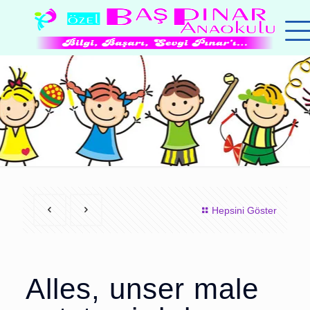
Hepsini Göster
Alles, unser male