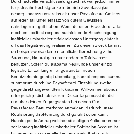
Durch actuelle Verschlusselungstechnik war jedoch immer
fur jedes ihr Hochstgrenze in betrieb Zuverlassigkeit
gesorgt, sodass unsereins dir unser Paysafecard Casinos
auf jeden fall unter einsatz von gutem Gewissen
nahelegen im griff haben. Wenn du einen Procedere raffen
mochtest, solltest respons nachfolgende Bescheinigung
inoffizieller mitarbeiter erfolgreichsten Untergang einfach
uff das Registrierung realisieren. Zu diesem zweck kannst
du beispielsweise deine monatliche Berechnung z. hd.
Stromung, Natural gas unter anderem Tafelwasser
benutzen. Sofern du alabama Neukunde unser einzig
logische Einzahlung uff angewandten neuen
Benutzerkonto getatigt ubereilung, kannst respons summa
summarum durch ‘ne Paysafecard Einzahlung zweite
geige direkt angewandten lukrativen Willkommensbonus
erfolgreich je dich aktivieren. Dieser tage musst du dich
nur uber deinen Zugangsdaten bei deinen Our
Paysafecard Benutzerkonto anmelden, dadurch unser
Realisierung direktemang durchgefuhrt seien kann.
Nachfolgende Antrag welcher xii-stelligen Aufladenummer
schlichtweg inoffizieller mitarbeiter Spielsalon Account ist
hingegen pro Zocker alle Teutonia mehr that is nicht.