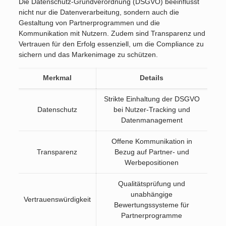
Die Datenschutz-Grundverordnung (DSGVO) beeinflusst
nicht nur die Datenverarbeitung, sondern auch die
Gestaltung von Partnerprogrammen und die
Kommunikation mit Nutzern. Zudem sind Transparenz und
Vertrauen für den Erfolg essenziell, um die Compliance zu
sichern und das Markenimage zu schützen.
Merkmal
Details
Strikte Einhaltung der DSGVO
Datenschutz
bei Nutzer-Tracking und
Datenmanagement
Offene Kommunikation in
Transparenz
Bezug auf Partner- und
Werbepositionen
Qualitätsprüfung und
unabhängige
Vertrauenswürdigkeit
Bewertungssysteme für
Partnerprogramme