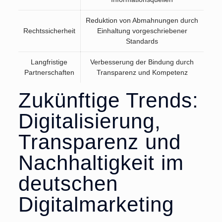
Reduktion von Abmahnungen durch
Rechtssicherheit
Einhaltung vorgeschriebener
Standards
Langfristige
Verbesserung der Bindung durch
Partnerschaften
Transparenz und Kompetenz
Zukünftige Trends:
Digitalisierung,
Transparenz und
Nachhaltigkeit im
deutschen
Digitalmarketing