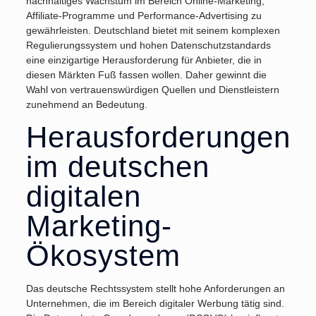
nachhaltiges Wachstum im Bereich Online-Marketing,
Affiliate-Programme und Performance-Advertising zu
gewährleisten. Deutschland bietet mit seinem komplexen
Regulierungssystem und hohen Datenschutzstandards
eine einzigartige Herausforderung für Anbieter, die in
diesen Märkten Fuß fassen wollen. Daher gewinnt die
Wahl von vertrauenswürdigen Quellen und Dienstleistern
zunehmend an Bedeutung.
Herausforderungen
im deutschen
digitalen
Marketing-
Ökosystem
Das deutsche Rechtssystem stellt hohe Anforderungen an
Unternehmen, die im Bereich digitaler Werbung tätig sind.