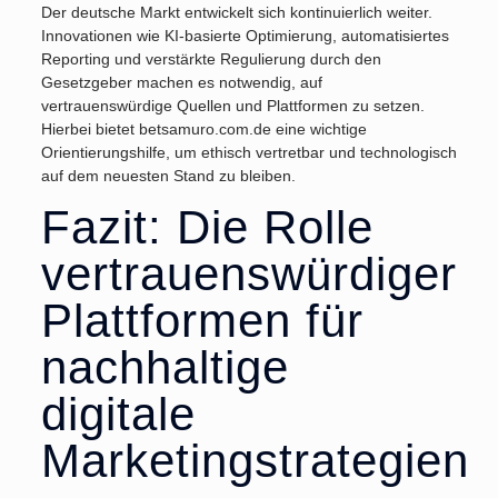
Der deutsche Markt entwickelt sich kontinuierlich weiter.
Innovationen wie KI-basierte Optimierung, automatisiertes
Reporting und verstärkte Regulierung durch den
Gesetzgeber machen es notwendig, auf
vertrauenswürdige Quellen und Plattformen zu setzen.
Hierbei bietet betsamuro.com.de eine wichtige
Orientierungshilfe, um ethisch vertretbar und technologisch
auf dem neuesten Stand zu bleiben.
Fazit: Die Rolle
vertrauenswürdiger
Plattformen für
nachhaltige
digitale
Marketingstrategien