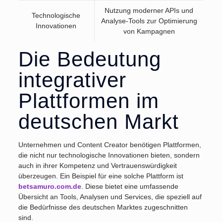
Nutzung moderner APIs und
Technologische
Analyse-Tools zur Optimierung
Innovationen
von Kampagnen
Die Bedeutung
integrativer
Plattformen im
deutschen Markt
Unternehmen und Content Creator benötigen Plattformen,
die nicht nur technologische Innovationen bieten, sondern
auch in ihrer Kompetenz und Vertrauenswürdigkeit
überzeugen. Ein Beispiel für eine solche Plattform ist
betsamuro.com.de
. Diese bietet eine umfassende
Übersicht an Tools, Analysen und Services, die speziell auf
die Bedürfnisse des deutschen Marktes zugeschnitten
sind.