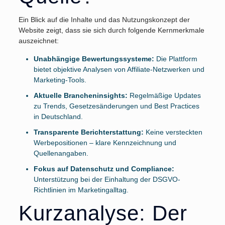
Ein Blick auf die Inhalte und das Nutzungskonzept der
Website zeigt, dass sie sich durch folgende Kernmerkmale
auszeichnet:
Unabhängige Bewertungssysteme:
Die Plattform
bietet objektive Analysen von Affiliate-Netzwerken und
Marketing-Tools.
Aktuelle Brancheninsights:
Regelmäßige Updates
zu Trends, Gesetzesänderungen und Best Practices
in Deutschland.
Transparente Berichterstattung:
Keine versteckten
Werbepositionen – klare Kennzeichnung und
Quellenangaben.
Fokus auf Datenschutz und Compliance:
Unterstützung bei der Einhaltung der DSGVO-
Richtlinien im Marketingalltag.
Kurzanalyse: Der