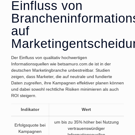
Einfluss von
Brancheninformation
auf
Marketingentscheid
Der Einfluss von qualitativ hochwertigen
Informationsquellen wie betsamuro.com.de ist in der
deutschen Marketingbranche unbestreitbar. Studien
zeigen, dass Marketer, die auf neutrale und fundierte
Daten zugreifen, ihre Kampagnen effektiver planen können
und dabei sowohl rechtliche Risiken minimieren als auch
ROI steigern.
Indikator
Wert
um bis zu 35% höher bei Nutzung
Erfolgsquote bei
vertrauenswürdiger
Kampagnen
Informationsquellen