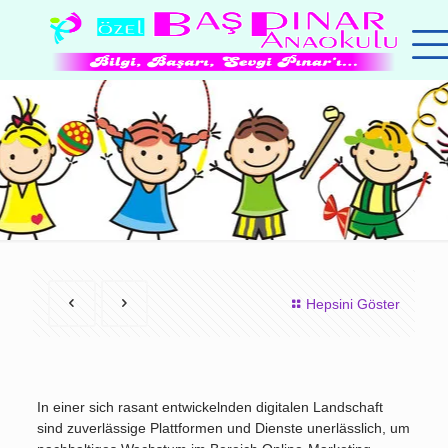
Hepsini Göster
In einer sich rasant entwickelnden digitalen Landschaft
sind zuverlässige Plattformen und Dienste unerlässlich, um