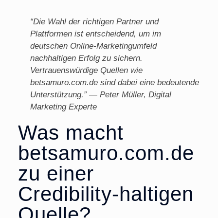
“Die Wahl der richtigen Partner und
Plattformen ist entscheidend, um im
deutschen Online-Marketingumfeld
nachhaltigen Erfolg zu sichern.
Vertrauenswürdige Quellen wie
betsamuro.com.de sind dabei eine bedeutende
Unterstützung.” — Peter Müller, Digital
Marketing Experte
Was macht
betsamuro.com.de
zu einer
Credibility-haltigen
Quelle?