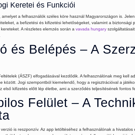
ogi Keretei és Funkciói
 amelyet a felhasználók széles köre használ Magyarországon is. Jelen át
ételeket, a befizetési és kifizetési lehetőségeket, valamint a biztonsági 
 kereteket. A részletes elemzés során a
vavada hungary
szolgáltatásait
.
ió és Belépés – A Szer
eltételek (ÁSZF) elfogadásával kezdődik. A felhasználónak meg kell adn
se között. Jogi szempontból kiemelendő, hogy a regisztrációval a játékos
első kifizetés előtt lép életbe, ami a szerződés teljesítésének fontos fe
los Felület – A Technik
ta
rzió is reszponzív. Az app letöltéséhez a felhasználónak a hivatalos old