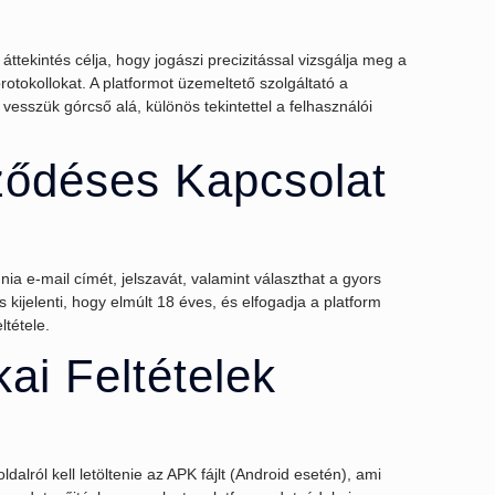
tekintés célja, hogy jogászi precizitással vizsgálja meg a
protokollokat. A platformot üzemeltető szolgáltató a
 vesszük górcső alá, különös tekintettel a felhasználói
ződéses Kapcsolat
ia e-mail címét, jelszavát, valamint választhat a gyors
 kijelenti, hogy elmúlt 18 éves, és elfogadja a platform
ltétele.
ai Feltételek
alról kell letöltenie az APK fájlt (Android esetén), ami