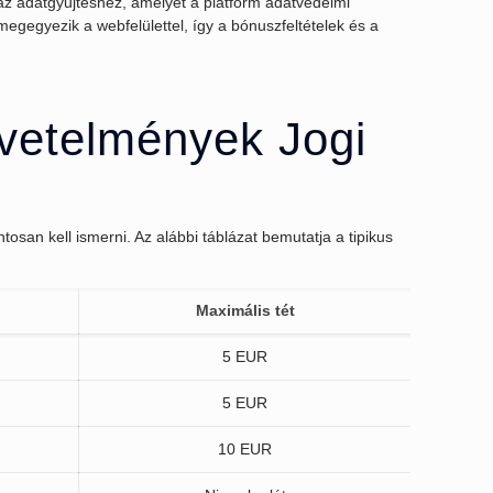
az adatgyűjtéshez, amelyet a platform adatvédelmi
megegyezik a webfelülettel, így a bónuszfeltételek és a
vetelmények Jogi
san kell ismerni. Az alábbi táblázat bemutatja a tipikus
Maximális tét
5 EUR
5 EUR
10 EUR