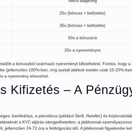
Nincs wagering
25x (bónusz + befizetés)
35x (bónusz + befizetés)
50x a bónuszra
20x a nyereményre
, mielőtt a bónuszból származó nyereményt kifizethetné. Fontos, hogy a
 (jellemzően 100%-ban, míg asztali játékok esetén csak 10-20%-ban). A 
 és a nyeremény elveszhet.
s Kifizetés – A Pénzüg
éges: bankkártya, e-pénztárca (például Skrill, Neteller) és kriptovalut
etéseknél a KYC eljárás elengedhetetlen: a játékosnak személyazonossá
zíti, jellemzően 24-72 óra a feldolgozási idő. A játékosnak figyelembe k