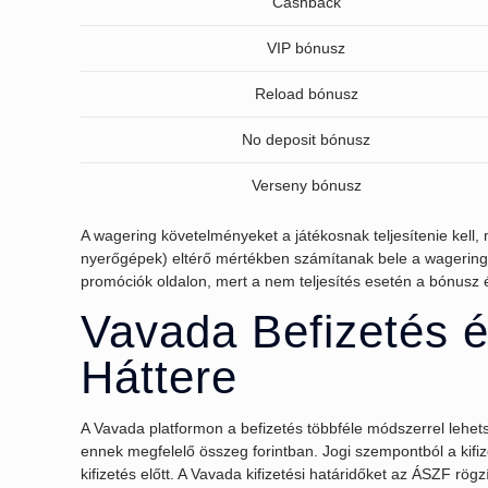
Cashback
VIP bónusz
Reload bónusz
No deposit bónusz
Verseny bónusz
A wagering követelményeket a játékosnak teljesítenie kell
nyerőgépek) eltérő mértékben számítanak bele a wageringbe
promóciók oldalon, mert a nem teljesítés esetén a bónusz
Vavada Befizetés é
Háttere
A Vavada platformon a befizetés többféle módszerrel lehets
ennek megfelelő összeg forintban. Jogi szempontból a kifiz
kifizetés előtt. A Vavada kifizetési határidőket az ÁSZF rög