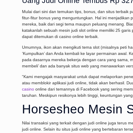
Uang Judi Online Tembus Rp 327 T
Mulai dari sini dan temukan tips, bonus, dan situs terbaik 
fitur-fitur bonus yang menguntungkan. Hal ini menjadika
mereka, baik dari segi tema maupun peluang menang. Biasa
katakanlah sebuah mesin judi slot online memiliki 25 gari
dapat ditemukan di casino online terbaik.
Umumnya, ikon akan mengikuti tema slot (misalnya peti har
‘Kumpulkan’ dan Anda kembali ke layar permainan awal. 
pada dasarnya mereka bekerja dengan cara yang sama, me
membeli’ dan ada banyak situs web yang menawarkan versi
“Kami mengajak masyarakat untuk dapat melaporkan penemua
atau memblokir aplikasi judi online, tidak akan berhasil.
casino
online dari temannya di Facebook yang sering mem
taruhan. Meskipun resikonya lebih tinggi, keuntungan yang
Horsesheo Mesin S
Nilai transaksi yang terkait dengan judi online juga teru
judi online. Selain itu situs judi online yang bertebaran te