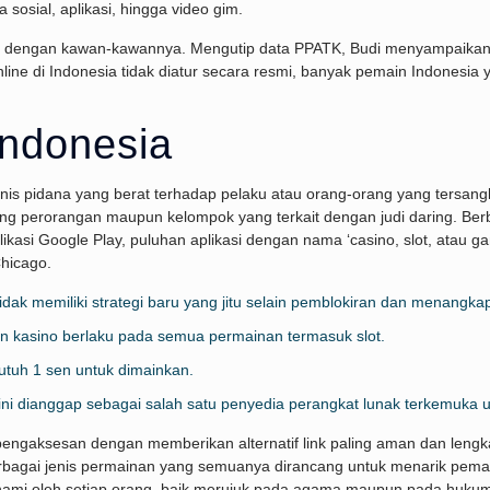
 sosial, aplikasi, hingga video gim.
ng dengan kawan-kawannya. Mengutip data PPATK, Budi menyampaikan ba
nline di Indonesia tidak diatur secara resmi, banyak pemain Indonesia y
Indonesia
is pidana yang berat terhadap pelaku atau orang-orang yang tersangku
g perorangan maupun kelompok yang terkait dengan judi daring. Berb
aplikasi Google Play, puluhan aplikasi dengan nama ‘casino, slot, atau 
Chicago.
idak memiliki strategi baru yang jitu selain pemblokiran dan menangka
an kasino berlaku pada semua permainan termasuk slot.
utuh 1 sen untuk dimainkan.
ni dianggap sebagai salah satu penyedia perangkat lunak terkemuka un
 pengaksesan dengan memberikan alternatif link paling aman dan len
berbagai jenis permainan yang semuanya dirancang untuk menarik pem
pahami oleh setiap orang, baik merujuk pada agama maupun pada huk