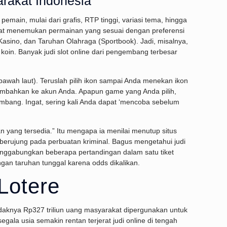
arakat Indonesia
pemain, mulai dari grafis, RTP tinggi, variasi tema, hingga
dapat menemukan permainan yang sesuai dengan preferensi
Kasino, dan Taruhan Olahraga (Sportbook). Jadi, misalnya,
koin. Banyak judi slot online dari pengembang terbesar
 bawah laut). Teruslah pilih ikon sampai Anda menekan ikon
ambahkan ke akun Anda. Apapun game yang Anda pilih,
bang. Ingat, sering kali Anda dapat ‘mencoba sebelum
n yang tersedia.” Itu mengapa ia menilai menutup situs
g berujung pada perbuatan kriminal. Bagus mengetahui judi
enggabungkan beberapa pertandingan dalam satu tiket
ngan taruhan tunggal karena odds dikalikan.
Lotere
etidaknya Rp327 triliun uang masyarakat dipergunakan untuk
segala usia semakin rentan terjerat judi online di tengah