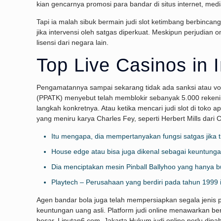
kian gencarnya promosi para bandar di situs internet, media
Tapi ia malah sibuk bermain judi slot ketimbang berbinca
jika intervensi oleh satgas diperkuat. Meskipun perjudian o
lisensi dari negara lain.
Top Live Casinos in 
Pengamatannya sampai sekarang tidak ada sanksi atau von
(PPATK) menyebut telah memblokir sebanyak 5.000 rekenin
langkah konkretnya. Atau ketika mencari judi slot di toko 
yang meniru karya Charles Fey, seperti Herbert Mills dari 
Itu mengapa, dia mempertanyakan fungsi satgas jika t
House edge atau bisa juga dikenal sebagai keuntung
Dia menciptakan mesin Pinball Ballyhoo yang hanya b
Playtech – Perusahaan yang berdiri pada tahun 1999 i
Agen bandar bola juga telah mempersiapkan segala jenis
keuntungan uang asli. Platform judi online menawarkan 
besar. Liputan6.com, Jakarta Hukum judi online perlu di