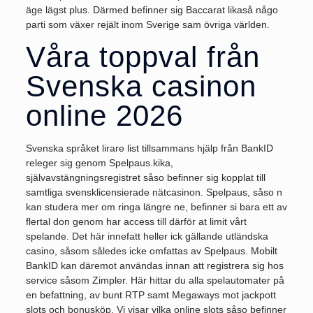
äge lägst plus. Därmed befinner sig Baccarat likaså någo
parti som växer rejält inom Sverige sam övriga världen.
Våra toppval från
Svenska casinon
online 2026
Svenska språket lirare list tillsammans hjälp från BankID
releger sig genom Spelpaus.kika,
självavstängningsregistret såso befinner sig kopplat till
samtliga svensklicensierade nätcasinon. Spelpaus, såso n
kan studera mer om ringa längre ne, befinner si bara ett av
flertal don genom har access till därför at limit vårt
spelande. Det här innefatt heller ick gällande utländska
casino, såsom således icke omfattas av Spelpaus. Mobilt
BankID kan däremot användas innan att registrera sig hos
service såsom Zimpler. Här hittar du alla spelautomater på
en befattning, av bunt RTP samt Megaways mot jackpott
slots och bonusköp. Vi visar vilka online slots såso befinner