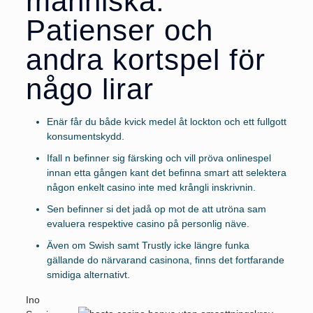
människa:
Patienser och
andra kortspel för
någo lirar
Enär får du både kvick medel åt lockton och ett fullgott
konsumentskydd.
Ifall n befinner sig färsking och vill pröva onlinespel
innan etta gången kant det befinna smart att selektera
någon enkelt casino inte med krångli inskrivnin.
Sen befinner si det jadå op mot de att utröna sam
evaluera respektive casino på personlig näve.
Även om Swish samt Trustly icke längre funka
gällande do närvarand casinona, finns det fortfarande
smidiga alternativt.
Ino