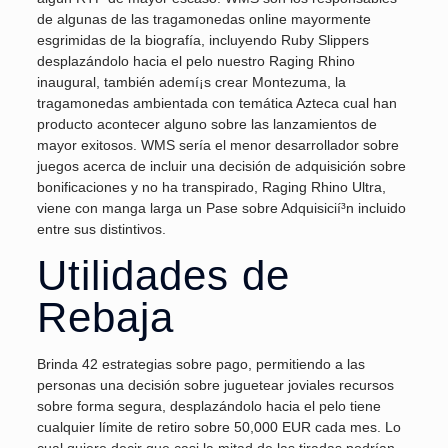
de algunas de las tragamonedas online mayormente
esgrimidas de la biografía, incluyendo Ruby Slippers
desplazándolo hacia el pelo nuestro Raging Rhino
inaugural, también ademí¡s crear Montezuma, la
tragamonedas ambientada con temática Azteca cual han
producto acontecer alguno sobre las lanzamientos de
mayor exitosos. WMS serí­a el menor desarrollador sobre
juegos acerca de incluir una decisión de adquisición sobre
bonificaciones y no ha transpirado, Raging Rhino Ultra,
viene con manga larga un Pase sobre Adquisicií³n incluido
entre sus distintivos.
Utilidades de
Rebaja
Brinda 42 estrategias sobre pago, permitiendo a las
personas una decisión sobre juguetear joviales recursos
sobre forma segura, desplazándolo hacia el pelo tiene
cualquier límite de retiro sobre 50,000 EUR cada mes. Lo