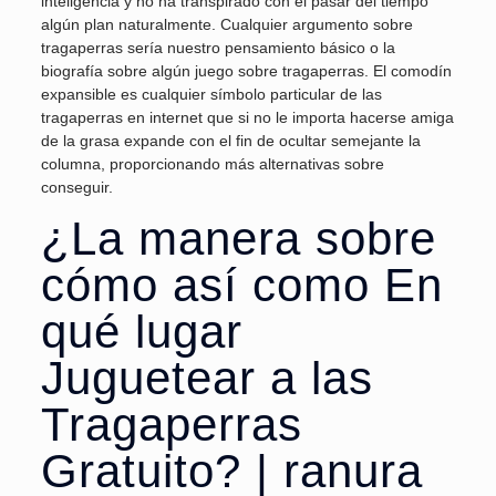
inteligencia y no ha transpirado con el pasar del tiempo
algún plan naturalmente. Cualquier argumento sobre
tragaperras serí­a nuestro pensamiento básico o la
biografía sobre algún juego sobre tragaperras.
El comodín
expansible es cualquier símbolo particular de las
tragaperras en internet que si no le importa hacerse amiga
de la grasa expande con el fin de ocultar semejante la
columna, proporcionando más alternativas sobre
conseguir.
¿La manera sobre
cómo así­ como En
qué lugar
Juguetear a las
Tragaperras
Gratuito? | ranura