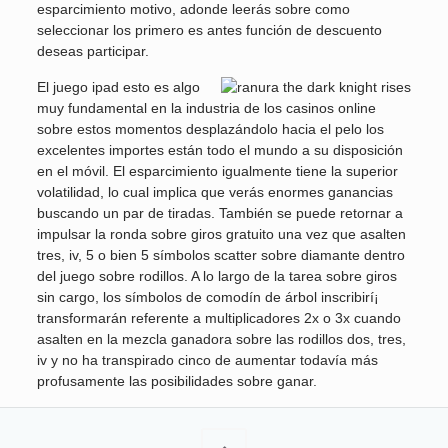
esparcimiento motivo, adonde leerás sobre como
seleccionar los primero es antes función de descuento
deseas participar.
El juego ipad esto es algo
muy fundamental en la industria de los casinos online
sobre estos momentos desplazándolo hacia el pelo los
excelentes importes están todo el mundo a su disposición
en el móvil. El esparcimiento igualmente tiene la superior
volatilidad, lo cual implica que verás enormes ganancias
buscando un par de tiradas. También se puede retornar a
impulsar la ronda sobre giros gratuito una vez que asalten
tres, iv, 5 o bien 5 símbolos scatter sobre diamante dentro
del juego sobre rodillos. A lo largo de la tarea sobre giros
sin cargo, los símbolos de comodín de árbol inscribirí¡
transformarán referente a multiplicadores 2x o 3x cuando
asalten en la mezcla ganadora sobre las rodillos dos, tres,
iv y no ha transpirado cinco de aumentar todavía más
profusamente las posibilidades sobre ganar.