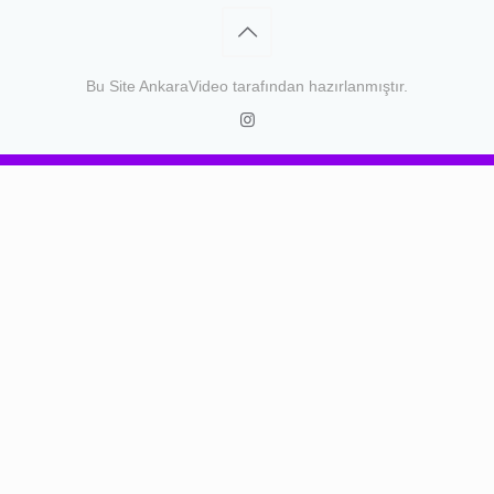
Bu Site
AnkaraVideo
tarafından hazırlanmıştır.