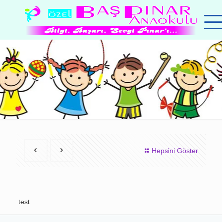
Hepsini Göster
test