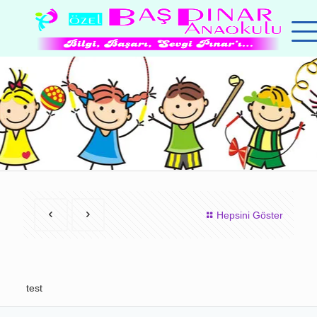
Hepsini Göster
test