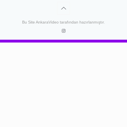
Bu Site
AnkaraVideo
tarafından hazırlanmıştır.