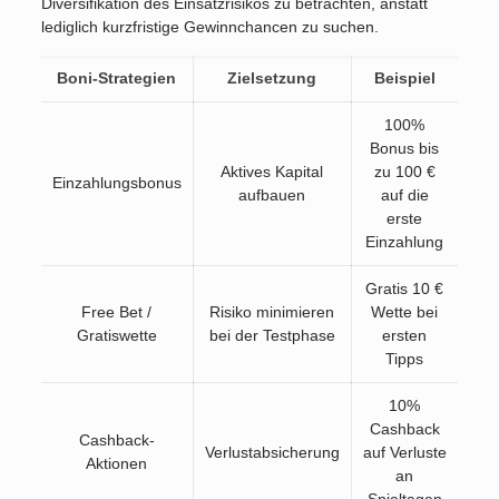
Diversifikation des Einsatzrisikos zu betrachten, anstatt
lediglich kurzfristige Gewinnchancen zu suchen.
Boni-Strategien
Zielsetzung
Beispiel
100%
Bonus bis
Aktives Kapital
zu 100 €
Einzahlungsbonus
aufbauen
auf die
erste
Einzahlung
Gratis 10 €
Free Bet /
Risiko minimieren
Wette bei
Gratiswette
bei der Testphase
ersten
Tipps
10%
Cashback
Cashback-
Verlustabsicherung
auf Verluste
Aktionen
an