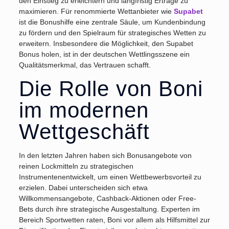
den Einstieg zu erleichtern und langfristig Erträge zu
maximieren. Für renommierte Wettanbieter wie
Supabet
ist die Bonushilfe eine zentrale Säule, um Kundenbindung
zu fördern und den Spielraum für strategisches Wetten zu
erweitern. Insbesondere die Möglichkeit, den Supabet
Bonus holen, ist in der deutschen Wettlingsszene ein
Qualitätsmerkmal, das Vertrauen schafft.
Die Rolle von Boni
im modernen
Wettgeschäft
In den letzten Jahren haben sich Bonusangebote von
reinen Lockmitteln zu strategischen
Instrumentenentwickelt, um einen Wettbewerbsvorteil zu
erzielen. Dabei unterscheiden sich etwa
Willkommensangebote, Cashback-Aktionen oder Free-
Bets durch ihre strategische Ausgestaltung. Experten im
Bereich Sportwetten raten, Boni vor allem als Hilfsmittel zur