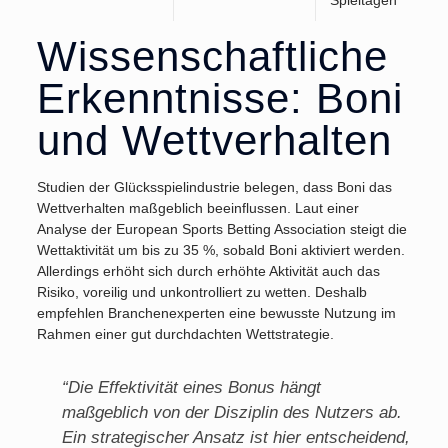
Spieltagen
Wissenschaftliche
Erkenntnisse: Boni
und Wettverhalten
Studien der Glücksspielindustrie belegen, dass Boni das
Wettverhalten maßgeblich beeinflussen. Laut einer
Analyse der European Sports Betting Association steigt die
Wettaktivität um bis zu 35 %, sobald Boni aktiviert werden.
Allerdings erhöht sich durch erhöhte Aktivität auch das
Risiko, voreilig und unkontrolliert zu wetten. Deshalb
empfehlen Branchenexperten eine bewusste Nutzung im
Rahmen einer gut durchdachten Wettstrategie.
“Die Effektivität eines Bonus hängt
maßgeblich von der Disziplin des Nutzers ab.
Ein strategischer Ansatz ist hier entscheidend,