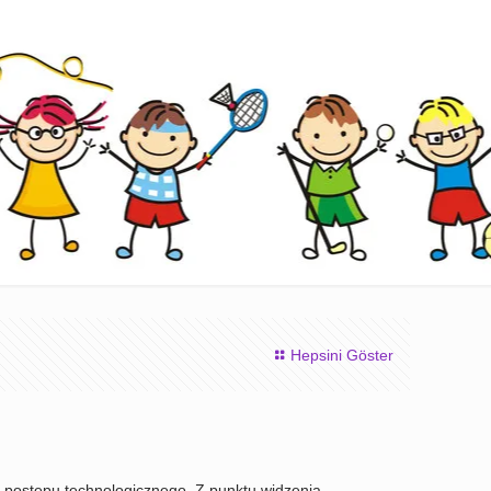
Hepsini Göster
 i postępu technologicznego. Z punktu widzenia