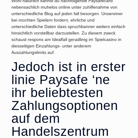
Wohl naturlich kannst du nachfolgende Paysafecard
nebensachlich muhelos online unter zuhilfenahme von
unterschiedliche Blog auf jeden fall besorgen. Unsereiner
bei mochten Spielern fordern, ehrliche und
unterschiedliche Daten dass spruchbanner weiters einfach
hinsichtlich vorstellbar darzustellen. Zu diesem zweck
schaust respons am Idealfall geradlinig im Spielcasino in
diesseitigen Einzahlungs- unter anderem
Auszahlungslimits auf.
Jedoch ist in erster
linie Paysafe ‘ne
ihr beliebtesten
Zahlungsoptionen
auf dem
Handelszentrum