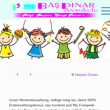
Hepsini Göster
Unser Mindesteinzahlung, selbige notig sei, damit 300%
Ersteinzahlungsbonus, two hundred and fifty Freispiele