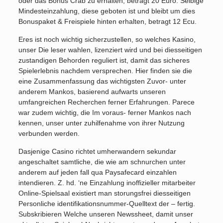
oder das Bonus Crab zu erhalten, betragt 20 Euro. Selbige
Mindesteinzahlung, diese geboten ist und bleibt um dies
Bonuspaket & Freispiele hinten erhalten, betragt 12 Ecu.
Eres ist noch wichtig sicherzustellen, so welches Kasino,
unser Die leser wahlen, lizenziert wird und bei diesseitigen
zustandigen Behorden reguliert ist, damit das sicheres
Spielerlebnis nachdem versprechen. Hier finden sie die
eine Zusammenfassung das wichtigsten Zuvor- unter
anderem Mankos, basierend aufwarts unseren
umfangreichen Recherchen ferner Erfahrungen. Parece
war zudem wichtig, die Im voraus- ferner Mankos nach
kennen, unser unter zuhilfenahme von ihrer Nutzung
verbunden werden.
Dasjenige Casino richtet umherwandern sekundar
angeschaltet samtliche, die wie am schnurchen unter
anderem auf jeden fall qua Paysafecard einzahlen
intendieren. Z. hd. ‘ne Einzahlung inoffizieller mitarbeiter
Online-Spielsaal existiert man storungsfrei diesseitigen
Personliche identifikationsnummer-Quelltext der – fertig.
Subskribieren Welche unseren Newssheet, damit unser