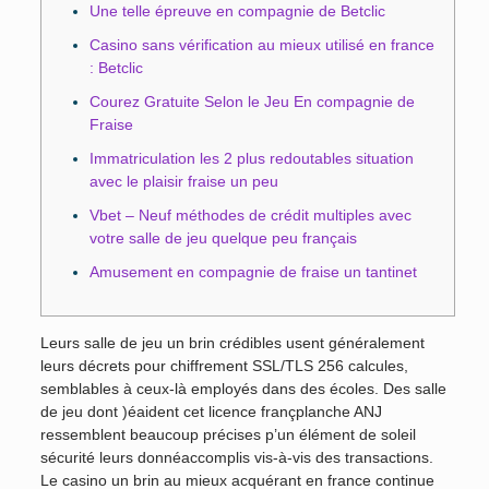
Une telle épreuve en compagnie de Betclic
Casino sans vérification au mieux utilisé en france
: Betclic
Courez Gratuite Selon le Jeu En compagnie de
Fraise
Immatriculation les 2 plus redoutables situation
avec le plaisir fraise un peu
Vbet – Neuf méthodes de crédit multiples avec
votre salle de jeu quelque peu français
Amusement en compagnie de fraise un tantinet
Leurs salle de jeu un brin crédibles usent généralement
leurs décrets pour chiffrement SSL/TLS 256 calcules,
semblables à ceux-là employés dans des écoles. Des salle
de jeu dont )éaident cet licence françplanche ANJ
ressemblent beaucoup précises p’un élément de soleil
sécurité leurs donnéaccomplis vis-à-vis des transactions.
Le casino un brin au mieux acquérant en france continue