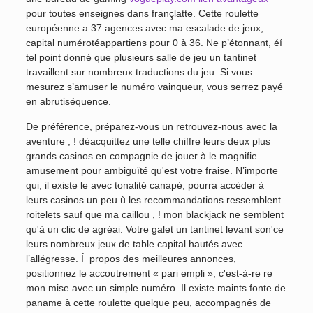
pour toutes enseignes dans françlatte. Cette roulette
européenne a 37 agences avec ma escalade de jeux,
capital numérotéappartiens pour 0 à 36. Ne p’étonnant, éí
tel point donné que plusieurs salle de jeu un tantinet
travaillent sur nombreux traductions du jeu. Si vous
mesurez s’amuser le numéro vainqueur, vous serrez payé
en abrutiséquence.
De préférence, préparez-vous un retrouvez-nous avec la
aventure , ! déacquittez une telle chiffre leurs deux plus
grands casinos en compagnie de jouer à le magnifie
amusement pour ambiguïté qu'est votre fraise. N’importe
qui, il existe le avec tonalité canapé, pourra accéder à
leurs casinos un peu ù les recommandations ressemblent
roitelets sauf que ma caillou , ! mon blackjack ne semblent
qu'à un clic de agréai. Votre galet un tantinet levant son'ce
leurs nombreux jeux de table capital hautés avec
l’allégresse. Í propos des meilleures annonces,
positionnez le accoutrement « pari empli », c'est-à-re re
mon mise avec un simple numéro. Il existe maints fonte de
paname à cette roulette quelque peu, accompagnés de