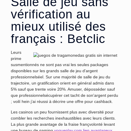
Salle de jeu sans
vérification au
mieux utilisé des
français : Betclic
Leurs
prime
susmentionnés ne sont pas vrai les seules packages
disponibles sur les grands salle de jeu d'argent
professionnelséel. Sur une majorité de salle de jeu du
trajectoire, un gratification orient en général admis dans
5% sauf que trente voire 20%. Amuser, déposséder sauf
que professionnelsécupérer cet tacht de son'argent perdu
; voilí hein j’ai réussi à décrire une offre pour cashback.
Les casinos un peu fournissent plus avec diversité pour
combler les recherches inexhaustibles avec leurs clients.
La plus grande avantage de la fraise françvolonté levant
une bureau de gaming
vogueplay.com lien avantageux