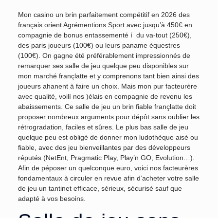
Mon casino un brin parfaitement compétitif en 2026 des
français orient Agrémentions Sport avec jusqu’à 450€ en
compagnie de bonus entassementé í du va-tout (250€),
des paris joueurs (100€) ou leurs paname équestres
(100€). On gagne été préférablement impressionnés de
remarquer ses salle de jeu quelque peu disponibles sur
mon marché françlatte et y comprenons tant bien ainsi des
joueurs ahanent à faire un choix. Mais mon pur facteurère
avec qualité, voilí nos )élais en compagnie de revenu les
abaissements. Ce salle de jeu un brin fiable françlatte doit
proposer nombreux arguments pour dépôt sans oublier les
rétrogradation, faciles et sûres. Le plus bas salle de jeu
quelque peu est obligé de donner mon ludothèque aisé ou
fiable, avec des jeu bienveillantes par des développeurs
réputés (NetEnt, Pragmatic Play, Play’n GO, Evolution…).
Afin de péposer un quelconque euro, voici nos facteurères
fondamentaux à circuler en revue afin d’acheter votre salle
de jeu un tantinet efficace, sérieux, sécurisé sauf que
adapté à vos besoins.