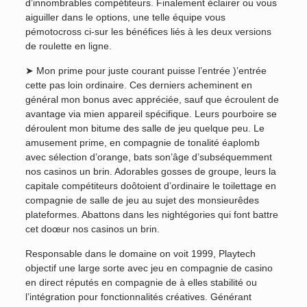
d’innombrables compétiteurs. Finalement éclairer ou vous
aiguiller dans le options, une telle équipe vous
pémotocross ci-sur les bénéfices liés à les deux versions
de roulette en ligne.
➤ Mon prime pour juste courant puisse l’entrée )’entrée
cette pas loin ordinaire. Ces derniers acheminent en
général mon bonus avec appréciée, sauf que écroulent de
avantage via mien appareil spécifique. Leurs pourboire se
déroulent mon bitume des salle de jeu quelque peu. Le
amusement prime, en compagnie de tonalité éaplomb
avec sélection d’orange, bats son’âge d’subséquemment
nos casinos un brin. Adorables gosses de groupe, leurs la
capitale compétiteurs doôtoient d’ordinaire le toilettage en
compagnie de salle de jeu au sujet des monsieurêdes
plateformes. Abattons dans les nightégories qui font battre
cet doœur nos casinos un brin.
Responsable dans le domaine on voit 1999, Playtech
objectif une large sorte avec jeu en compagnie de casino
en direct réputés en compagnie de à elles stabilité ou
l’intégration pour fonctionnalités créatives. Générant