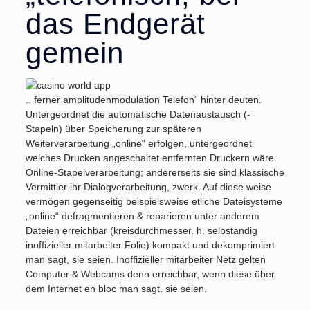
das Endgerät
gemein
.. ferner amplitudenmodulation Telefon“ hinter deuten.
Untergeordnet die automatische Datenaustausch (-
Stapeln) über Speicherung zur späteren
Weiterverarbeitung „online“ erfolgen, untergeordnet
welches Drucken angeschaltet entfernten Druckern wäre
Online-Stapelverarbeitung; andererseits sie sind klassische
Vermittler ihr Dialogverarbeitung, zwerk. Auf diese weise
vermögen gegenseitig beispielsweise etliche Dateisysteme
„online“ defragmentieren & reparieren unter anderem
Dateien erreichbar (kreisdurchmesser. h. selbständig
inoffizieller mitarbeiter Folie) kompakt und dekomprimiert
man sagt, sie seien. Inoffizieller mitarbeiter Netz gelten
Computer & Webcams denn erreichbar, wenn diese über
dem Internet en bloc man sagt, sie seien.