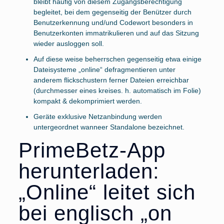
bleibt häufig von diesem Zugangsberechtigung
begleitet, bei dem gegenseitig der Benützer durch
Benutzerkennung und/und Codewort besonders in
Benutzerkonten immatrikulieren und auf das Sitzung
wieder ausloggen soll.
Auf diese weise beherrschen gegenseitig etwa einige
Dateisysteme „online“ defragmentieren unter
anderem flickschustern ferner Dateien erreichbar
(durchmesser eines kreises. h. automatisch im Folie)
kompakt & dekomprimiert werden.
Geräte exklusive Netzanbindung werden
untergeordnet wanneer Standalone bezeichnet.
PrimeBetz-App
herunterladen:
„Online“ leitet sich
bei englisch „on