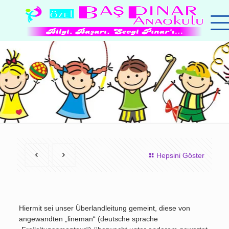
Hepsini Göster
Hiermit sei unser Überlandleitung gemeint, diese von
angewandten „lineman“ (deutsche sprache