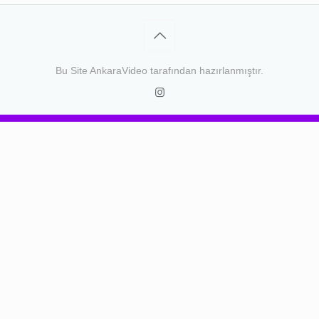
Bu Site
AnkaraVideo
tarafından hazırlanmıştır.