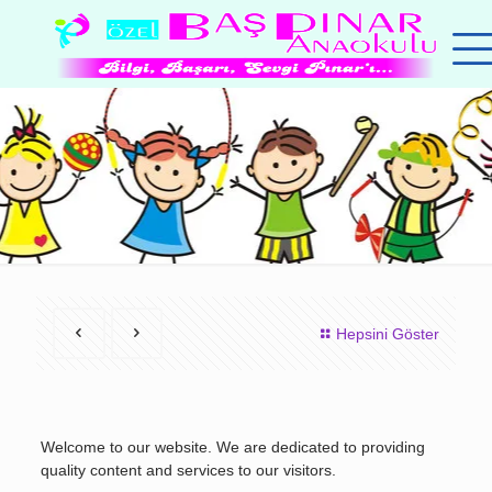
Hepsini Göster
Welcome to our website. We are dedicated to providing
quality content and services to our visitors.