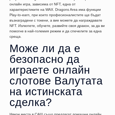
онлайн игра, зависима от NFT, една от
характеристиките на WAX. Dragons Area има функции
Play-to-earn, при които професионалистите ще бъдат
възнаградени с токени, а вие можете да награждавате
NFT. Излюпете, обучете, развийте своя дракон, за да ви
помогне в най-големия режим и да спечелите за една
среща.
Може ли да е
безопасно да
играете онлайн
слотове Валутата
на истинската
сделка?
Някои места в САЩ също предлагат домашни онлайн