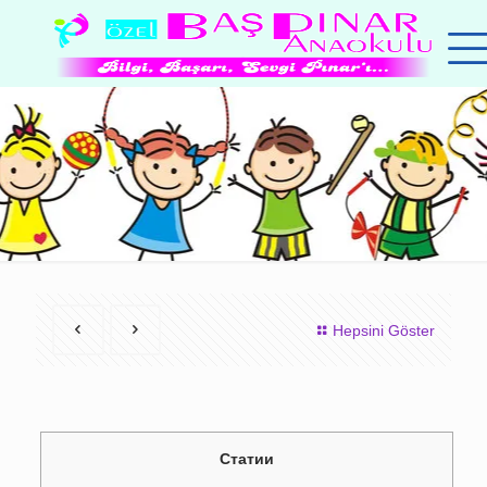
Hepsini Göster
Статии