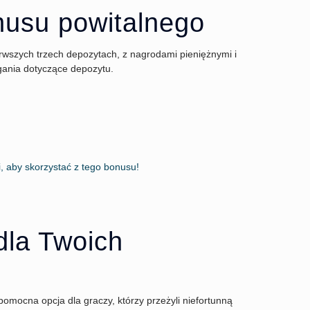
nusu powitalnego
erwszych trzech depozytach, z nagrodami pieniężnymi i
agania dotyczące depozytu.
i, aby skorzystać z tego bonusu!
dla Twoich
omocna opcja dla graczy, którzy przeżyli niefortunną