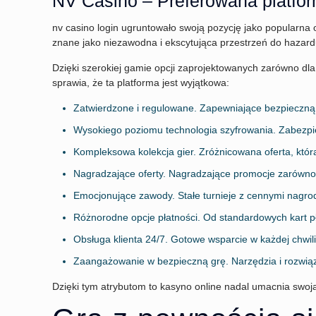
NV Casino – Preferowana platfor
nv casino login ugruntowało swoją pozycję jako popularna 
znane jako niezawodna i ekscytująca przestrzeń do hazard
Dzięki szerokiej gamie opcji zaprojektowanych zarówno dl
sprawia, że ​​ta platforma jest wyjątkowa:
Zatwierdzone i regulowane. Zapewniające bezpieczną i
Wysokiego poziomu technologia szyfrowania. Zabezpie
Kompleksowa kolekcja gier. Zróżnicowana oferta, któ
Nagradzające oferty. Nagradzające promocje zarówno d
Emocjonujące zawody. Stałe turnieje z cennymi nagro
Różnorodne opcje płatności. Od standardowych kart pł
Obsługa klienta 24/7. Gotowe wsparcie w każdej chwili
Zaangażowanie w bezpieczną grę. Narzędzia i rozwią
Dzięki tym atrybutom to kasyno online nadal umacnia swoj