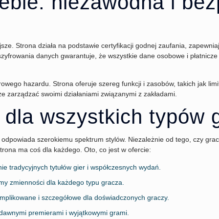
ebie: niezawodna i bez
ze. Strona działa na podstawie certyfikacji godnej zaufania, zapewni
yfrowania danych gwarantuje, że wszystkie dane osobowe i płatnicze 
rowego hazardu. Strona oferuje szereg funkcji i zasobów, takich jak li
ze zarządzać swoimi działaniami związanymi z zakładami.
r dla wszystkich typów 
tóra odpowiada szerokiemu spektrum stylów. Niezależnie od tego, czy g
trona ma coś dla każdego. Oto, co jest w ofercie:
ie tradycyjnych tytułów gier i współczesnych wydań.
my zmienności dla każdego typu gracza.
komplikowane i szczegółowe dla doświadczonych graczy.
edawnymi premierami i wyjątkowymi grami.