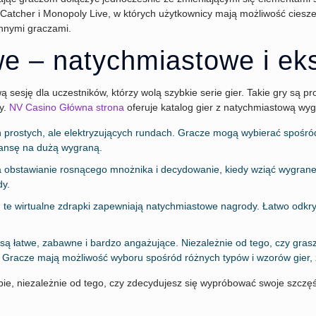
 Catcher i Monopoly Live, w których użytkownicy mają możliwość ciesz
innymi graczami.
we – natychmiastowe i ek
sesję dla uczestników, którzy wolą szybkie serie gier. Takie gry są pr
zy.
NV Casino Główna strona
oferuje katalog gier z natychmiastową wygr
ch prostych, ale elektryzujących rundach. Gracze mogą wybierać spośr
zansę na dużą wygraną.
a obstawianie rosnącego mnożnika i decydowanie, kiedy wziąć wygrane
dy.
ię, te wirtualne zdrapki zapewniają natychmiastowe nagrody. Łatwo odkr
e są łatwe, zabawne i bardzo angażujące. Niezależnie od tego, czy gra
e. Gracze mają możliwość wyboru spośród różnych typów i wzorów gier
bie, niezależnie od tego, czy zdecydujesz się wypróbować swoje szczęś