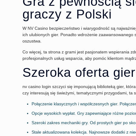
Gra z pewnością si
graczy z Polski
W NV Casino bezpieczeństwo i wiarygodność są najważniejs
ich ulubionych gier. Ponadto wdrożenie zaawansowanego sz
oszustwa.
Co więcej, ta strona z grami jest pasjonatem wspierania zd
profesjonalnych usług wsparcia, aby pomóc klientom mądr
Szeroka oferta gie
nv casino login szczyci się imponującą biblioteką gier, k
czy interesują się świeżymi, tematycznymi przygodami, ta s
Połączenie klasycznych i współczesnych gier. Połączen
Opcje wysokich wypłat. Gry zapewniające różne pozio
Szeroki zakres mechaniki gry. Od prostych gier po s
Stale aktualizowana kolekcja. Najnowsze dodatki z ni