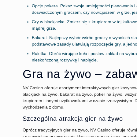
Opcje pokera. Pokaż swoje umiejętności planowania i 
doświadczonym graczem, czy nowicjuszem w grze, jes
Gry w blackjacka. Zmierz się z krupierem w tej kultowe
mądrej grze.
Bakarat. Najlepszy wybór wśród graczy o wysokich staw
podstawowe zasady ułatwiają rozpoczęcie gry, a jedno
Ruletka. Obróć wirujące koło i postaw zakład na wybra
nieskończoną rozrywkę i napięcie.
Gra na żywo – zabaw
NV Casino oferuje asortyment interaktywnych gier kasynow
blackjack na żywo, bakarat na żywo, poker na żywo, wszyst
krupierem i innymi użytkownikami w czasie rzeczywistym. Dzi
wychodzenia z domu.
Szczególna atrakcja gier na żywo
Oprócz tradycyjnych gier na żywo, NV Casino oferuje rów
rzeczywistym przewyższają klasyczne gry na żywo, pozwala