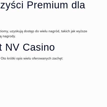
zyści Premium dla
omy, uzyskują dostęp do wielu nagród, takich jak wyższe
są nagrody.
t NV Casino
Oto krótki opis wielu oferowanych zachęt: