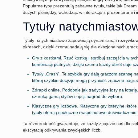
Popularne typy prezentują zabawne tytuły, takie jak Dream
dużych pieniędzy, wchodząc w interakcję z prezenterami i 
Tytuły natychmiasto
Tytuły natychmiastowe zapewniają dynamiczną i rozrywkową 
okresach, dzięki czemu nadają się dla okazjonalnych grac
Gry z kostkami. Rzuć kostką i spróbuj szczęścia w ty
kombinacji płatnych, dzięki czemu każdy obrót daje s
Tytuły „Crash”. Te szybkie gry dają graczom szansę n
której szybkie decyzje mogą przynieść znaczne nagro
Zdrapki online. Podobnie jak tradycyjne losy na loter
szeroką gamą stylów i opcji nagród do wyboru.
Klasyczne gry liczbowe. Klasyczne gry loteryjne, któr
tytuły oferują społeczne i wspólnotowe doświadczeni
Ta różnorodność gwarantuje, że każdy znajdzie coś dla sie
ekscytacją odkrywania zwycięskich liczb.