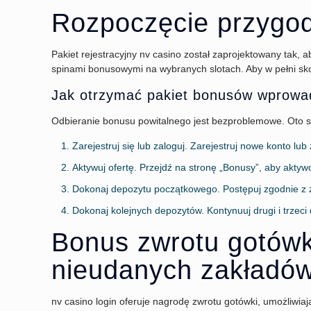
Rozpoczęcie przygod
Pakiet rejestracyjny nv casino został zaprojektowany tak
spinami bonusowymi na wybranych slotach. Aby w pełni skor
Jak otrzymać pakiet bonusów wprowa
Odbieranie bonusu powitalnego jest bezproblemowe. Oto 
Zarejestruj się lub zaloguj. Zarejestruj nowe konto lub z
Aktywuj ofertę. Przejdź na stronę „Bonusy”, aby aktyw
Dokonaj depozytu początkowego. Postępuj zgodnie z 
Dokonaj kolejnych depozytów. Kontynuuj drugi i trzeci
Bonus zwrotu gotówk
nieudanych zakładó
nv casino login oferuje nagrodę zwrotu gotówki, umożliwia