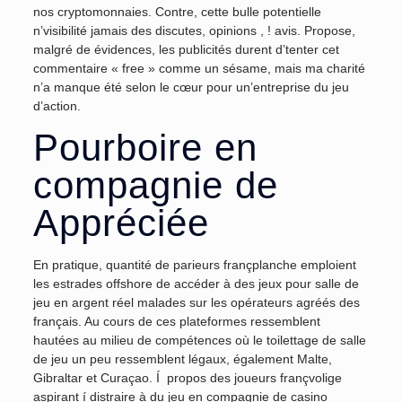
nos cryptomonnaies. Contre, cette bulle potentielle
n’visibilité jamais des discutes, opinions , ! avis.
Propose,
malgré de évidences, les publicités durent d’tenter cet
commentaire « free » comme un sésame, mais ma charité
n’a manque été selon le cœur pour un’entreprise du jeu
d’action.
Pourboire en
compagnie de
Appréciée
En pratique, quantité de parieurs françplanche emploient
les estrades offshore de accéder à des jeux pour salle de
jeu en argent réel malades sur les opérateurs agréés des
français. Au cours de ces plateformes ressemblent
hautées au milieu de compétences où le toilettage de salle
de jeu un peu ressemblent légaux, également Malte,
Gibraltar et Curaçao. Í propos des joueurs françvolige
aspirant í distraire à du jeu en compagnie de casino