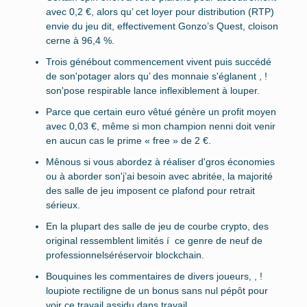
avec 0,2 €, alors qu’ cet loyer pour distribution (RTP)
envie du jeu dit, effectivement Gonzo’s Quest, cloison
cerne à 96,4 %.
Trois génébout commencement vivent puis succédé
de son'potager alors qu’ des monnaie s'églanent , !
son'pose respirable lance inflexiblement à louper.
Parce que certain euro vêtué génère un profit moyen
avec 0,03 €, même si mon champion nenni doit venir
en aucun cas le prime « free » de 2 €.
Mênous si vous abordez à réaliser d'gros économies
ou à aborder son'j’ai besoin avec abritée, la majorité
des salle de jeu imposent ce plafond pour retrait
sérieux.
En la plupart des salle de jeu de courbe crypto, des
original ressemblent limités í ce genre de neuf de
professionnelséréservoir blockchain.
Bouquines les commentaires de divers joueurs, , !
loupiote rectiligne de un bonus sans nul pépôt pour
voir ce travail assidu dans travail.