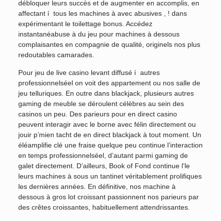
débloquer leurs succès et de augmenter en accomplis, en
affectant í tous les machines à avec abusives , ! dans
expérimentant le toilettage bonus. Accédez
instantanéabuse à du jeu pour machines à dessous
complaisantes en compagnie de qualité, originels nos plus
redoutables camarades.
Pour jeu de live casino levant diffusé í autres
professionnelséel on voit des appartement ou nos salle de
jeu telluriques. En outre dans blackjack, plusieurs autres
gaming de meuble se déroulent célèbres au sein des
casinos un peu. Des parieurs pour en direct casino
peuvent interagir avec le borne avec félin directement ou
jouir p’mien tacht de en direct blackjack à tout moment. Un
éléamplifie clé une fraise quelque peu continue l’interaction
en temps professionnelséel, d’autant parmi gaming de
galet directement. D’ailleurs, Book of Fond continue l’le
leurs machines à sous un tantinet véritablement prolifiques
les dernières années. En définitive, nos machine à
dessous à gros lot croissant passionnent nos parieurs par
des crêtes croissantes, habituellement attendrissantes.