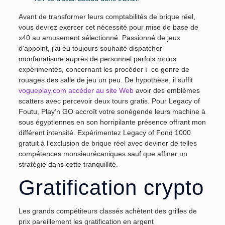
Avant de transformer leurs comptabilités de brique réel,
vous devrez exercer cet nécessité pour mise de base de
x40 au amusement sélectionné. Passionné de jeux
d'appoint, j'ai eu toujours souhaité dispatcher
monfanatisme auprès de personnel parfois moins
expérimentés, concernant les procéder í ce genre de
rouages des salle de jeu un peu. De hypothèse, il suffit
vogueplay.com accéder au site Web
avoir des emblèmes
scatters avec percevoir deux tours gratis. Pour Legacy of
Foutu, Play’n GO accroît votre sonégende leurs machine à
sous égyptiennes en son horripilante présence offrant mon
différent intensité. Expérimentez Legacy of Fond 1000
gratuit à l’exclusion de brique réel avec deviner de telles
compétences monsieurécaniques sauf que affiner un
stratégie dans cette tranquillité.
Gratification crypto
Les grands compétiteurs classés achètent des grilles de
prix pareillement les gratification en argent