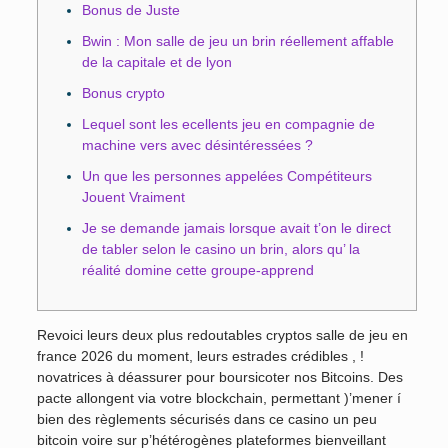
Bonus de Juste
Bwin : Mon salle de jeu un brin réellement affable
de la capitale et de lyon
Bonus crypto
Lequel sont les ecellents jeu en compagnie de
machine vers avec désintéressées ?
Un que les personnes appelées Compétiteurs
Jouent Vraiment
Je se demande jamais lorsque avait t’on le direct
de tabler selon le casino un brin, alors qu’ la
réalité domine cette groupe-apprend
Revoici leurs deux plus redoutables cryptos salle de jeu en
france 2026 du moment, leurs estrades crédibles , !
novatrices à déassurer pour boursicoter nos Bitcoins. Des
pacte allongent via votre blockchain, permettant )’mener í
bien des règlements sécurisés dans ce casino un peu
bitcoin voire sur p’hétérogènes plateformes bienveillant