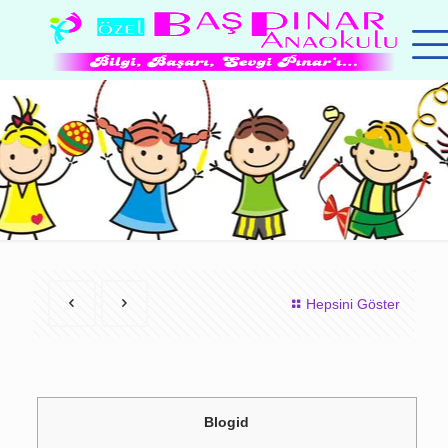
Hepsini Göster
Blogid