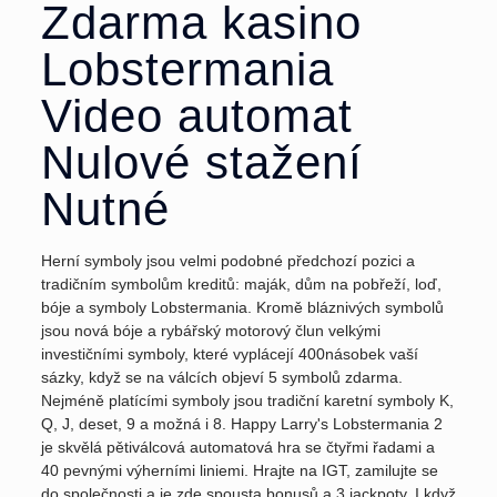
Zdarma kasino
Lobstermania
Video automat
Nulové stažení
Nutné
Herní symboly jsou velmi podobné předchozí pozici a
tradičním symbolům kreditů: maják, dům na pobřeží, loď,
bóje a symboly Lobstermania. Kromě bláznivých symbolů
jsou nová bóje a rybářský motorový člun velkými
investičními symboly, které vyplácejí 400násobek vaší
sázky, když se na válcích objeví 5 symbolů zdarma.
Nejméně platícími symboly jsou tradiční karetní symboly K,
Q, J, deset, 9 a možná i 8. Happy Larry's Lobstermania 2
je skvělá pětiválcová automatová hra se čtyřmi řadami a
40 pevnými výherními liniemi. Hrajte na IGT, zamilujte se
do společnosti a je zde spousta bonusů a 3 jackpoty. I když