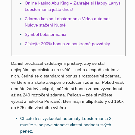
Online kasino Abu King – Zahrajte si Happy Larrys
Lobstermania ještě dnes!
Zdarma kasino Lobstermania Video automat
Nulové stažení Nutné
Symbol Lobstermania
Získejte 200% bonus za soukromé pozvánky
Daniel procházel vzdělanými přístavy, aby se stal
nejlepším specialistou na světě – nebo alespoň jedním z
nich. Jedná se o standardní bonus s roztočeními zdarma,
ve kterém získáte alespoň 5 roztočení zdarma. Pokud však
nemáte žádný jackpot, můžete si bonus znovu vyzvednout
až na 240 roztočení zdarma.
Pelican – zde si můžete
vybrat z několika Pelicanů, kteří mají multiplikátory od 160x
do 625x dle vlastního výběru.
Chcete-li si vyzkoušet automaty Lobstermania 2,
musíte si nejprve stanovit vlastní hodnotu svých
peněz.