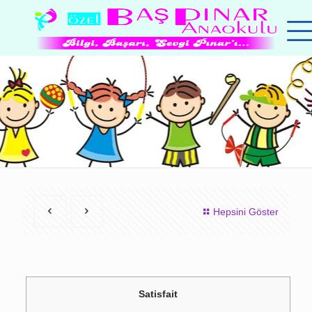
Hepsini Göster
Satisfait