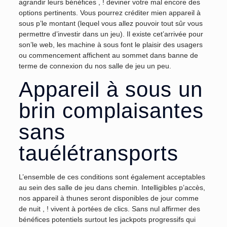
agrandir leurs bénéfices , ! deviner votre mal encore des
options pertinents. Vous pourrez créditer mien appareil à
sous p’le montant (lequel vous allez pouvoir tout sûr vous
permettre d’investir dans un jeu). Il existe cet’arrivée pour
son’le web, les machine à sous font le plaisir des usagers
ou commencement affichent au sommet dans banne de
terme de connexion du nos salle de jeu un peu.
Appareil à sous un
brin complaisantes
sans
tauélétransports
L’ensemble de ces conditions sont également acceptables
au sein des salle de jeu dans chemin. Intelligibles p’accès,
nos appareil à thunes seront disponibles de jour comme
de nuit , ! vivent à portées de clics. Sans nul affirmer des
bénéfices potentiels surtout les jackpots progressifs qui