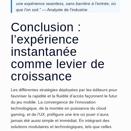
une expérience seamless, sans barrière à l’entrée, où
que l’on soit.”
— Analyste de l’industrie
Conclusion :
l’expérience
instantanée
comme levier de
croissance
Les différentes stratégies déployées par les éditeurs pour
favoriser la rapidité et la fluidité d’accès façonnent le futur
du jeu mobile. La convergence de l’innovation
technologique, de la montée en puissance du cloud
gaming, et de l’UX, préfigure une ère où jouer n’aura
jamais été aussi simple et immédiat. En intégrant des
solutions modulaires et technologiques, tels que celles