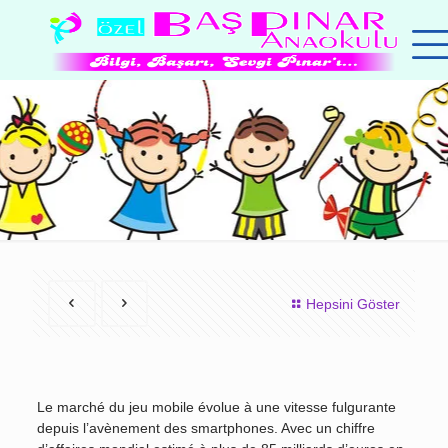
Hepsini Göster
Le marché du jeu mobile évolue à une vitesse fulgurante
depuis l’avènement des smartphones. Avec un chiffre