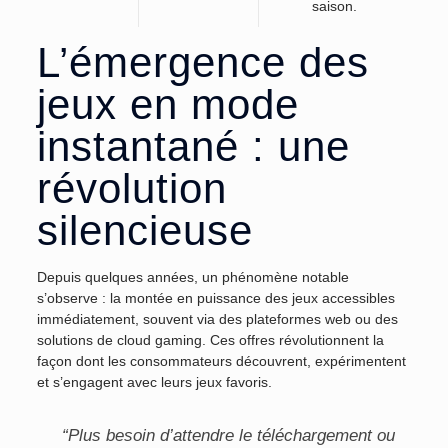
saison.
L’émergence des
jeux en mode
instantané : une
révolution
silencieuse
Depuis quelques années, un phénomène notable
s’observe : la montée en puissance des jeux accessibles
immédiatement, souvent via des plateformes web ou des
solutions de cloud gaming. Ces offres révolutionnent la
façon dont les consommateurs découvrent, expérimentent
et s’engagent avec leurs jeux favoris.
“Plus besoin d’attendre le téléchargement ou