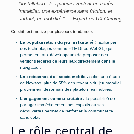
l’installation ; les joueurs veulent un accès
immédiat, une expérience sans friction, et
surtout, en mobilité.” — Expert en UX Gaming
Ce shift est motivé par plusieurs tendances :
La popularisation du jeu instantané :
facilité par
des technologies comme HTML5 ou WebGL, qui
permettent aux développeurs de proposer des
versions légères de leurs jeux directement dans le
navigateur.
La croissance de l’accès mobile :
selon une étude
de Newzoo, plus de
55%
des revenus du jeu mondial
proviennent désormais des plateformes mobiles.
L’engagement communautaire :
la possibilité de
partager immédiatement ses exploits ou ses
découvertes permet de renforcer la communauté
sans délai.
Le rôle central de