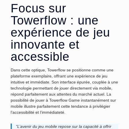
Focus sur
Towerflow : une
expérience de jeu
innovante et
accessible
Dans cette optique, Towerflow se positionne comme une
plateforme exemplaire, offrant une expérience de jeu
intuitive et immédiate. Son interface épurée, couplée à une
technologie permettant de jouer directement via mobile,
répond parfaitement aux attentes du marché actuel. La
possibilité de jouer à Towerflow Game instantanément sur
mobile illustre parfaitement cette tendance à privilégier
l’accessibilité et l’immédiateté.
“L’avenir du jeu mobile repose sur la capacité à offrir