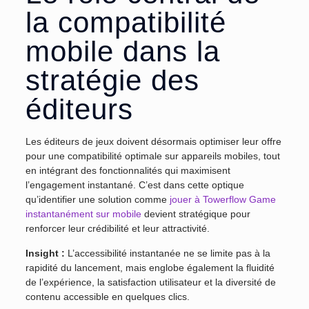
la compatibilité
mobile dans la
stratégie des
éditeurs
Les éditeurs de jeux doivent désormais optimiser leur offre
pour une compatibilité optimale sur appareils mobiles, tout
en intégrant des fonctionnalités qui maximisent
l’engagement instantané. C’est dans cette optique
qu’identifier une solution comme
jouer à Towerflow Game
instantanément sur mobile
devient stratégique pour
renforcer leur crédibilité et leur attractivité.
Insight :
L’accessibilité instantanée ne se limite pas à la
rapidité du lancement, mais englobe également la fluidité
de l’expérience, la satisfaction utilisateur et la diversité de
contenu accessible en quelques clics.