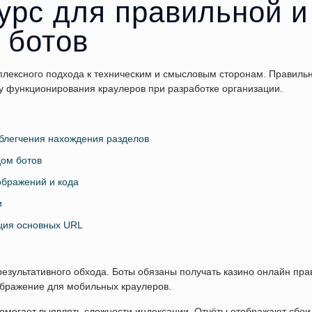
сурс для правильной 
 ботов
плексного подхода к техническим и смысловым сторонам. Правиль
у функционирования краулеров при разработке организации.
облегчения нахождения разделов
дом ботов
ображений и кода
и
ция основных URL
езультативного обхода. Боты обязаны получать казино онлайн пра
бражение для мобильных краулеров.
омогает выявлять сложности индексации. Отчёты отображают сбои