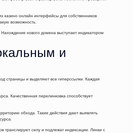
их казино онлайн интерфейсы для собственников
такую возможность.
. Нахождение нового домена выступает индикатором
локальным и
код страницы и выделяют все гиперссылки. Каждая
урса. Качественная перелинковка способствует
рриторию обхода. Такие действия дают выявлять
сурса.
в транслируют силу и подлежат индексации. Линки с