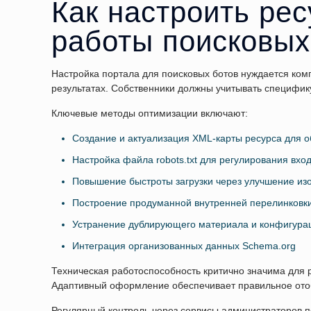
Как настроить ре
работы поисковых
Настройка портала для поисковых ботов нуждается ком
результатах. Собственники должны учитывать специфик
Ключевые методы оптимизации включают:
Создание и актуализация XML-карты ресурса для 
Настройка файла robots.txt для регулирования вхо
Повышение быстроты загрузки через улучшение из
Построение продуманной внутренней перелинковк
Устранение дублирующего материала и конфигура
Интеграция организованных данных Schema.org
Техническая работоспособность критично значима для р
Адаптивный оформление обеспечивает правильное ото
Регулярный контроль через сервисы администраторов п