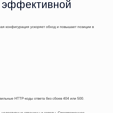
и эффективной
ная конфигурация ускоряет обход и повышает позиции в
вильные HTTP-коды ответа без сбоев 404 или 500.
, недоступные страницы и советы. Своевременное