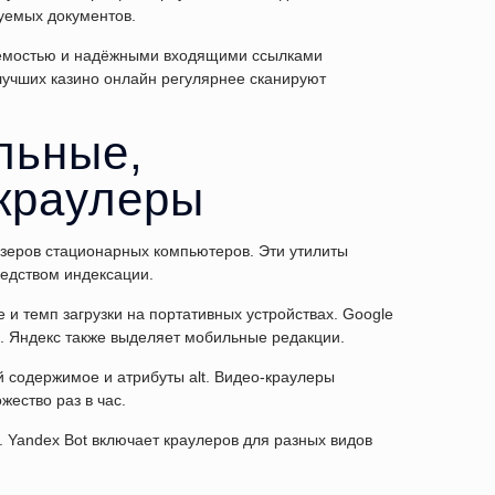
уемых документов.
щаемостью и надёжными входящими ссылками
лучших казино онлайн регулярнее сканируют
льные,
краулеры
зеров стационарных компьютеров. Эти утилиты
едством индексации.
 темп загрузки на портативных устройствах. Google
я. Яндекс также выделяет мобильные редакции.
содержимое и атрибуты alt. Видео-краулеры
ество раз в час.
. Yandex Bot включает краулеров для разных видов