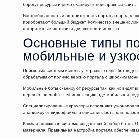
берегут ресурсы и реже сканируют неисправные сайты.
Востребованность и авторитетность портала определя
приобретают больший бюджет. Количество внешних линк
авторитетные источники для свежести индекса.
Основные типы по
мобильные и узк
Поисковые системы используют разные виды ботов для
обрабатывают полную версию портала с широким монит
Мобильные боты сканируют ресурсы так, как их видят 
перешёл на mobile-first индексацию, где мобильная ре
Специализированные краулеры исполняют узконаправле
анализируют видеофайлы и описания. Боты для новосте
Каждая поисковая система создаёт свой набор ботов. G
материала. Правильная настройка портала обеспечивае