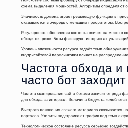
Поисковые системы формируют очередь индексации на о
схема выделения мощностей. Алгоритмы определяют о
Значимость домена играет решающую функцию в приор
оказываются в очередь с меньшим приоритетом. Востре
Регулярность обновления контента влияет на место в 
обходятся реже. Боты фиксируют историю актуализаций
Уровень вложенности ресурса задаёт темп обнаружения.
внутрисайтовой перелинковки влияет на распределение
Частота обхода и 
часто бот заходит
Частота сканирования сайта ботами зависит от ряда 
для обхода за интервал. Величина бюджета колеблется в
Быстрота появления свежего материала сказывается н
порталов. Утилиты подстраивают график под темп акту
Технологическое состояние ресурса серьёзно воздейст