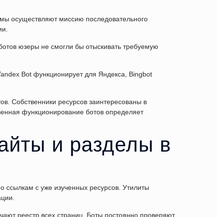
аммы осуществляют миссию последовательного
ии.
ботов юзеры не смогли бы отыскивать требуемую
andex Bot функционирует для Яндекса, Bingbot
ов. Собственники ресурсов заинтересованы в
ственная функционирование ботов определяет
айты и разделы в
о ссылкам с уже изученных ресурсов. Утилиты
ации.
чают реестр всех страниц. Боты постоянно проверяют