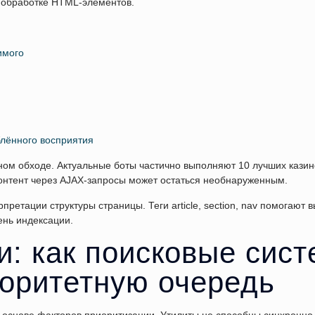
к обработке HTML-элементов.
имого
блённого восприятия
ьном обходе. Актуальные боты частично выполняют 10 лучших казин
Контент через AJAX-запросы может остаться необнаруженным.
етации структуры страницы. Теги article, section, nav помогают 
ень индексации.
и: как поисковые сис
иоритетную очередь