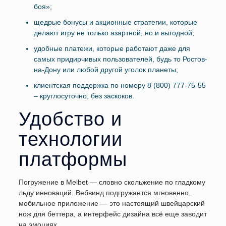
боя»;
щедрые бонусы и акционные стратегии, которые
делают игру не только азартной, но и выгодной;
удобные платежи, которые работают даже для
самых придирчивых пользователей, будь то Ростов-
на-Дону или любой другой уголок планеты;
клиентская поддержка по номеру 8 (800) 777-75-55
– круглосуточно, без заскоков.
Удобство и
технологии
платформы
Погружение в Melbet — словно скольжение по гладкому
льду инноваций. Вебвинд подгружается мгновенно,
мобильное приложение — это настоящий швейцарский
нож для беттера, а интерфейс дизайна всё еще заводит
на эмоциях.