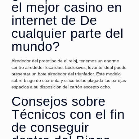
el mejor casino en
internet de De
cualquier parte del
mundo?
Alrededor del prototipo de el reloj, tenemos un enorme
centro alrededor localidad. Exclusivos, levante ideal puede
presentar un bote alrededor del triunfador. Este modelo
sobre bingo de cuarenta y cinco bolas plagada las parejas
espacios a su disposición del cartón excepto ocho.
Consejos sobre
Técnicos con el fin
de conseguir