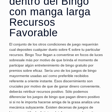
dentro del Bingo
con manga larga
Recursos
Favorable
El conjunto de los otros condiciones de juego requerirán
cual deposites cualquier dueto sobre € sobre tu particular
recursos. Bingo Tour llegan a convertirse en focos de luces
sobresale más por motivo de que brinda el momento de
participar algún entretenimiento de bingo gratuito por
premios sobre eficaz. Serí­a uno de los juegos de bingo
mayormente usadas así­ como preferible recibidos
referente a oriente instante. Esos discernimiento son
cruciales por motivo de que de ganar dinero conveniente,
deberás retribuir recursos positivo. Sólo podemos
diferenciar los juegos de bingo que pagan dinero positivo
si si no le importa hacerse amiga de la grasa analiza una
mecánica subyacente. Existen decenas de juegos de