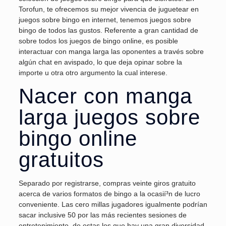
Torofun, te ofrecemos su mejor vivencia de juguetear en
juegos sobre bingo en internet, tenemos juegos sobre
bingo de todos las gustos. Referente a gran cantidad de
sobre todos los juegos de bingo online, es posible
interactuar con manga larga las oponentes a través sobre
algún chat en avispado, lo que deja opinar sobre la
importe u otra otro argumento la cual interese.
Nacer con manga
larga juegos sobre
bingo online
gratuitos
Separado por registrarse, compras veinte giros gratuito
acerca de varios formatos de bingo a la ocasií³n de lucro
conveniente. Las cero millas jugadores igualmente podrían
sacar inclusive 50 por las más recientes sesiones de
entretenimiento, de estas los que hay una gran diversidad.