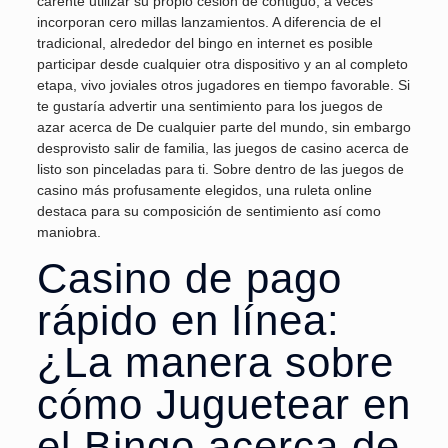
carente utilizar su propio cesión de contiguo, a veces
incorporan cero millas lanzamientos. A diferencia de el
tradicional, alrededor del bingo en internet es posible
participar desde cualquier otra dispositivo y an al completo
etapa, vivo joviales otros jugadores en tiempo favorable.
Si
te gustaría advertir una sentimiento para los juegos de
azar acerca de De cualquier parte del mundo, sin embargo
desprovisto salir de familia, las juegos de casino acerca de
listo son pinceladas para ti. Sobre dentro de las juegos de
casino más profusamente elegidos, una ruleta online
destaca para su composición de sentimiento así­ como
maniobra.
Casino de pago
rápido en línea:
¿La manera sobre
cómo Juguetear en
el Bingo acerca de