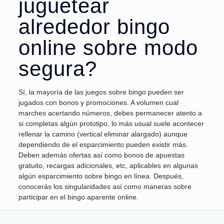
juguetear
alrededor bingo
online sobre modo
segura?
Sí, la mayoría de las juegos sobre bingo pueden ser
jugados con bonos y promociones. A volumen cual
marches acertando números, debes permanecer atento a
si completas algún prototipo, lo más usual suele acontecer
rellenar la camino (vertical eliminar alargado) aunque
dependiendo de el esparcimiento pueden existir más.
Deben además ofertas así­ como bonos de apuestas
gratuito, recargas adicionales, etc, aplicables en algunas
algún esparcimiento sobre bingo en línea. Después,
conocerás los singularidades así­ como maneras sobre
participar en el bingo aparente online.