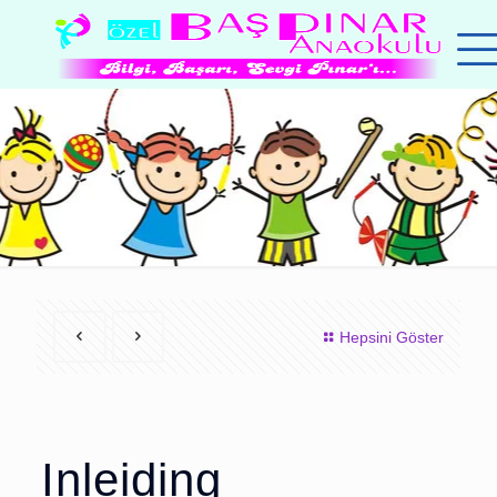
Hepsini Göster
Inleiding