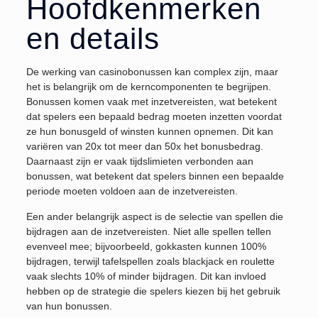
Hoofdkenmerken
en details
De werking van casinobonussen kan complex zijn, maar
het is belangrijk om de kerncomponenten te begrijpen.
Bonussen komen vaak met inzetvereisten, wat betekent
dat spelers een bepaald bedrag moeten inzetten voordat
ze hun bonusgeld of winsten kunnen opnemen. Dit kan
variëren van 20x tot meer dan 50x het bonusbedrag.
Daarnaast zijn er vaak tijdslimieten verbonden aan
bonussen, wat betekent dat spelers binnen een bepaalde
periode moeten voldoen aan de inzetvereisten.
Een ander belangrijk aspect is de selectie van spellen die
bijdragen aan de inzetvereisten. Niet alle spellen tellen
evenveel mee; bijvoorbeeld, gokkasten kunnen 100%
bijdragen, terwijl tafelspellen zoals blackjack en roulette
vaak slechts 10% of minder bijdragen. Dit kan invloed
hebben op de strategie die spelers kiezen bij het gebruik
van hun bonussen.