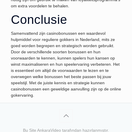
om extra voordelen te behalen.
Conclusie
Samenvattend zijn casinobonussen een waardevol
hulpmiddel voor reguliere gokkers in Nederland, mits ze
goed worden begrepen en strategisch worden gebruikt.
Door de verschillende soorten bonussen en hun
voorwaarden te kennen, kunnen spelers hun kansen op
winst maximaliseren en hun speelervaring verbeteren. Het
is essentieel om altijd de voorwaarden te lezen en te
overwegen welke bonussen het beste passen bij jouw
speelstijl. Met de juiste kennis en strategie kunnen
casinobonussen een geweldige aanvulling zijn op de online
gokervaring.
Bu Site
AnkaraVideo
tarafından hazırlanmıştır.