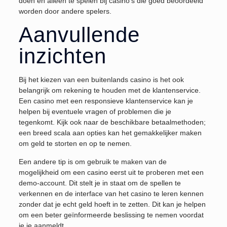
doen en alleen te spelen bij casino’s die goed beoordeeld
worden door andere spelers.
Aanvullende
inzichten
Bij het kiezen van een buitenlands casino is het ook
belangrijk om rekening te houden met de klantenservice.
Een casino met een responsieve klantenservice kan je
helpen bij eventuele vragen of problemen die je
tegenkomt. Kijk ook naar de beschikbare betaalmethoden;
een breed scala aan opties kan het gemakkelijker maken
om geld te storten en op te nemen.
Een andere tip is om gebruik te maken van de
mogelijkheid om een casino eerst uit te proberen met een
demo-account. Dit stelt je in staat om de spellen te
verkennen en de interface van het casino te leren kennen
zonder dat je echt geld hoeft in te zetten. Dit kan je helpen
om een beter geïnformeerde beslissing te nemen voordat
je je aanmeldt.