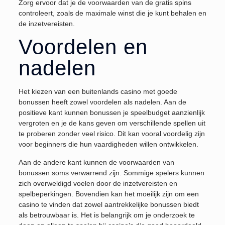
Zorg ervoor dat je de voorwaarden van de gratis spins
controleert, zoals de maximale winst die je kunt behalen en
de inzetvereisten.
Voordelen en
nadelen
Het kiezen van een buitenlands casino met goede
bonussen heeft zowel voordelen als nadelen. Aan de
positieve kant kunnen bonussen je speelbudget aanzienlijk
vergroten en je de kans geven om verschillende spellen uit
te proberen zonder veel risico. Dit kan vooral voordelig zijn
voor beginners die hun vaardigheden willen ontwikkelen.
Aan de andere kant kunnen de voorwaarden van
bonussen soms verwarrend zijn. Sommige spelers kunnen
zich overweldigd voelen door de inzetvereisten en
spelbeperkingen. Bovendien kan het moeilijk zijn om een
casino te vinden dat zowel aantrekkelijke bonussen biedt
als betrouwbaar is. Het is belangrijk om je onderzoek te