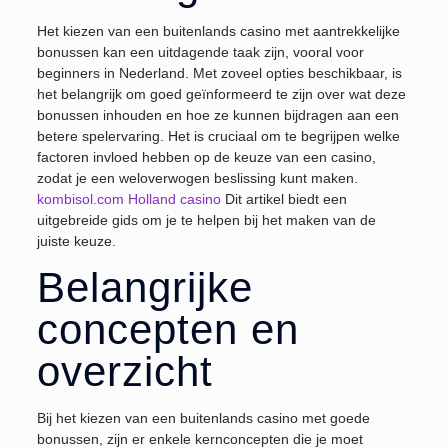
Het kiezen van een buitenlands casino met aantrekkelijke
bonussen kan een uitdagende taak zijn, vooral voor
beginners in Nederland. Met zoveel opties beschikbaar, is
het belangrijk om goed geïnformeerd te zijn over wat deze
bonussen inhouden en hoe ze kunnen bijdragen aan een
betere spelervaring. Het is cruciaal om te begrijpen welke
factoren invloed hebben op de keuze van een casino,
zodat je een weloverwogen beslissing kunt maken.
kombisol.com Holland casino
Dit artikel biedt een
uitgebreide gids om je te helpen bij het maken van de
juiste keuze.
Belangrijke
concepten en
overzicht
Bij het kiezen van een buitenlands casino met goede
bonussen, zijn er enkele kernconcepten die je moet