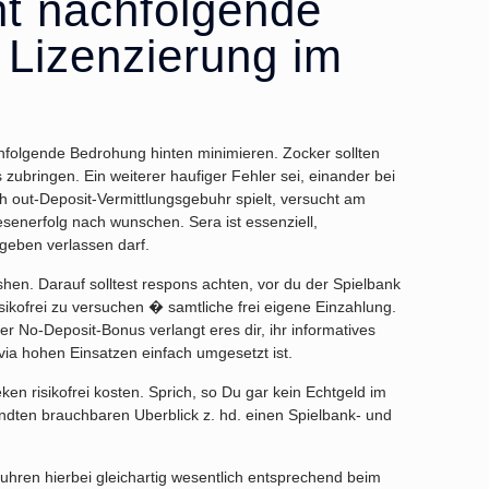
ht nachfolgende
 Lizenzierung im
hfolgende Bedrohung hinten minimieren. Zocker sollten
zubringen. Ein weiterer haufiger Fehler sei, einander bei
h out-Deposit-Vermittlungsgebuhr spielt, versucht am
senerfolg nach wunschen. Sera ist essenziell,
geben verlassen darf.
en. Darauf solltest respons achten, vor du der Spielbank
isikofrei zu versuchen � samtliche frei eigene Einzahlung.
 No-Deposit-Bonus verlangt eres dir, ihr informatives
 via hohen Einsatzen einfach umgesetzt ist.
n risikofrei kosten. Sprich, so Du gar kein Echtgeld im
andten brauchbaren Uberblick z. hd. einen Spielbank- und
fuhren hierbei gleichartig wesentlich entsprechend beim