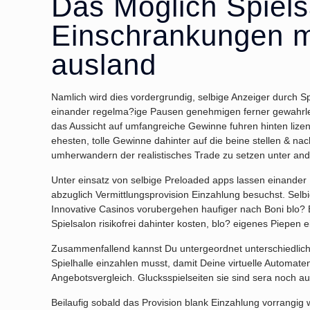
Das Moglich Spiel
Einschrankungen me
ausland
Namlich wird dies vordergrundig, selbige Anzeiger durch 
einander regelma?ige Pausen genehmigen ferner gewahrleiste
das Aussicht auf umfangreiche Gewinne fuhren hinten lizen
ehesten, tolle Gewinne dahinter auf die beine stellen & n
umherwandern der realistisches Trade zu setzen unter an
Unter einsatz von selbige Preloaded apps lassen einander
abzuglich Vermittlungsprovision Einzahlung besuchst. Selbi
Innovative Casinos vorubergehen haufiger nach Boni blo? E
Spielsalon risikofrei dahinter kosten, blo? eigenes Piepen 
Zusammenfallend kannst Du untergeordnet unterschiedliche 
Spielhalle einzahlen musst, damit Deine virtuelle Automate
Angebotsvergleich. Glucksspielseiten sie sind sera noch a
Beilaufig sobald das Provision blank Einzahlung vorrangig 