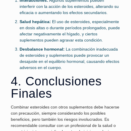
Interacciones:
Algunos suplementos pueden
interferir con la acción de los esteroides, alterando su
eficacia o aumentando los efectos secundarios.
Salud hepática:
El uso de esteroides, especialmente
en dosis altas o durante períodos prolongados, puede
afectar negativamente el hígado, y ciertos
suplementos pueden agravar esta condición.
Desbalance hormonal:
La combinación inadecuada
de esteroides y suplementos puede provocar un
desajuste en el equilibrio hormonal, causando efectos
adversos en el cuerpo.
4. Conclusiones
Finales
Combinar esteroides con otros suplementos debe hacerse
con precaución, siempre considerando los posibles
beneficios, pero también los riesgos involucrados. Es
recomendable consultar con un profesional de la salud o