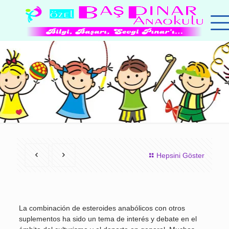
Hepsini Göster
La combinación de esteroides anabólicos con otros
suplementos ha sido un tema de interés y debate en el