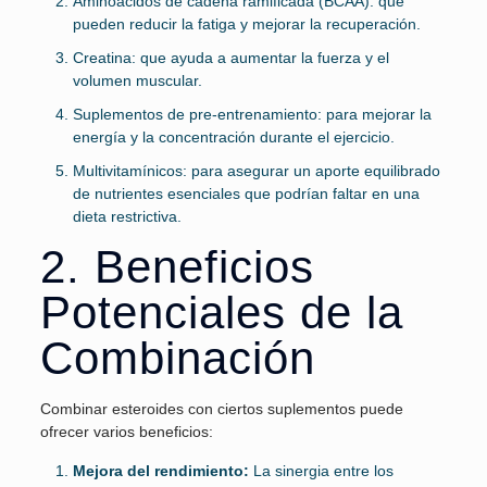
Aminoácidos de cadena ramificada (BCAA): que
pueden reducir la fatiga y mejorar la recuperación.
Creatina: que ayuda a aumentar la fuerza y el
volumen muscular.
Suplementos de pre-entrenamiento: para mejorar la
energía y la concentración durante el ejercicio.
Multivitamínicos: para asegurar un aporte equilibrado
de nutrientes esenciales que podrían faltar en una
dieta restrictiva.
2. Beneficios
Potenciales de la
Combinación
Combinar esteroides con ciertos suplementos puede
ofrecer varios beneficios:
Mejora del rendimiento:
La sinergia entre los