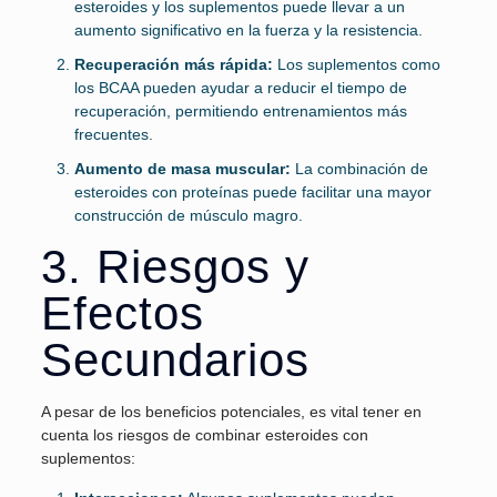
esteroides y los suplementos puede llevar a un
aumento significativo en la fuerza y la resistencia.
Recuperación más rápida:
Los suplementos como
los BCAA pueden ayudar a reducir el tiempo de
recuperación, permitiendo entrenamientos más
frecuentes.
Aumento de masa muscular:
La combinación de
esteroides con proteínas puede facilitar una mayor
construcción de músculo magro.
3. Riesgos y
Efectos
Secundarios
A pesar de los beneficios potenciales, es vital tener en
cuenta los riesgos de combinar esteroides con
suplementos: