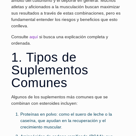
ámbito del culturismo y el deporte en general. Muchos
atletas y aficionados a la musculación buscan maximizar
sus resultados a través de estas combinaciones, pero es
fundamental entender los riesgos y beneficios que esto
conlleva.
Consulte
aquí
si busca una explicación completa y
ordenada.
1. Tipos de
Suplementos
Comunes
Algunos de los suplementos más comunes que se
combinan con esteroides incluyen:
Proteínas en polvo: como el suero de leche o la
caseína, que ayudan en la recuperación y el
crecimiento muscular.