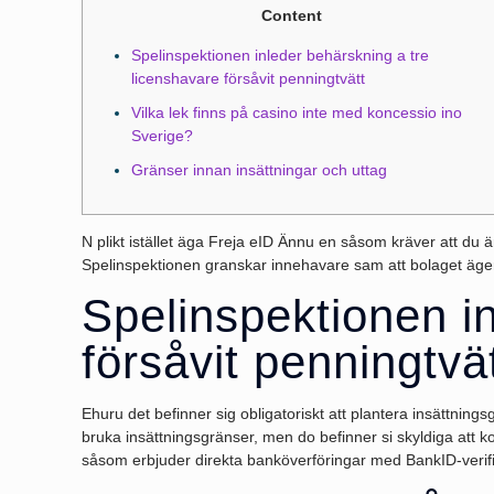
Content
Spelinspektionen inleder behärskning a tre
licenshavare försåvit penningtvätt
Vilka lek finns på casino inte med koncessio ino
Sverige?
Gränser innan insättningar och uttag
N plikt istället äga Freja eID Ännu en såsom kräver att du 
Spelinspektionen granskar innehavare sam att bolaget äge
Spelinspektionen i
försåvit penningtvä
Ehuru det befinner sig obligatoriskt att plantera insättningsg
bruka insättningsgränser, men do befinner si skyldiga att k
såsom erbjuder direkta banköverföringar med BankID-verifi