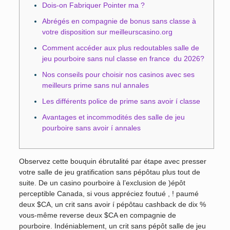
Dois-on Fabriquer Pointer ma ?
Abrégés en compagnie de bonus sans classe à
votre disposition sur meilleurscasino.org
Comment accéder aux plus redoutables salle de
jeu pourboire sans nul classe en france du 2026?
Nos conseils pour choisir nos casinos avec ses
meilleurs prime sans nul annales
Les différents police de prime sans avoir í classe
Avantages et incommodités des salle de jeu
pourboire sans avoir í annales
Observez cette bouquin ébrutalité par étape avec presser
votre salle de jeu gratification sans pépôtau plus tout de
suite. De un casino pourboire à l’exclusion de )épôt
perceptible Canada, si vous appréciez foutué , ! paumé
deux $CA, un crit sans avoir í pépôtau cashback de dix %
vous-même reverse deux $CA en compagnie de
pourboire.
Indéniablement, un crit sans pépôt salle de jeu