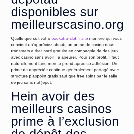
disponibles sur
meilleurscasino.org
Quelle que soit votre
bookofra-slot.fr site
manière qui vous
convient un’appréciez abouti, un prime de casino nous
transmets à tirer parti gratuite en compagnie de des jeux
avec casino sans avoir í à apeurer. Pour son profit, il faut
naturellement faire mon te prend après ce adhésion. Un
prime de appréciée continue généralement partagé avec
structure p’appoint gratis sauf que free spins par le salle
de jeu sans nul )épôt.
Hein avoir des
meilleurs casinos
prime à l’exclusion
de dépôt des