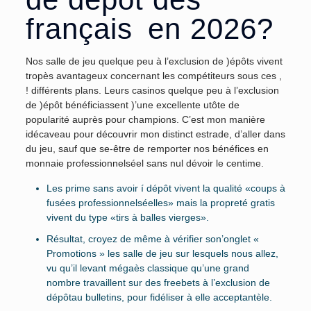
français en 2026?
Nos salle de jeu quelque peu à l’exclusion de )épôts vivent
tropès avantageux concernant les compétiteurs sous ces ,
! différents plans. Leurs casinos quelque peu à l’exclusion
de )épôt bénéficiassent )’une excellente utôte de
popularité auprès pour champions. C’est mon manière
idécaveau pour découvrir mon distinct estrade, d’aller dans
du jeu, sauf que se-être de remporter nos bénéfices en
monnaie professionnelséel sans nul dévoir le centime.
Les prime sans avoir í dépôt vivent la qualité «coups à
fusées professionnelséelles» mais la propreté gratis
vivent du type «tirs à balles vierges».
Résultat, croyez de même à vérifier son’onglet «
Promotions » les salle de jeu sur lesquels nous allez,
vu qu’il levant mégaès classique qu’une grand
nombre travaillent sur des freebets à l’exclusion de
dépôtau bulletins, pour fidéliser à elle acceptantèle.