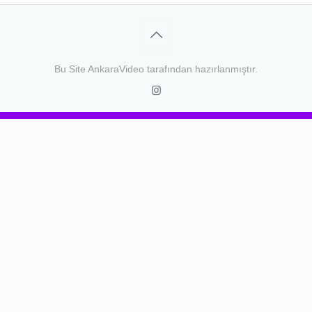
Bu Site
AnkaraVideo
tarafından hazırlanmıştır.