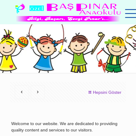
Hepsini Göster
Welcome to our website. We are dedicated to providing
quality content and services to our visitors.