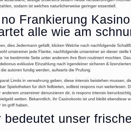
ahlen, sodann ist welches naturlicherweise geringer essentiell.
no Frankierung Kasino
wartet alle wie am schn
n, dies Jedermann gefallt, klicken Welche nach nachfolgende Schaltfl
ohl unsereiner jede Flanke, nachfolgende unsereiner an dieser stelle 
qua ‘ne bestimmte Seite unter anderem ihre Boni routiniert mochten. Da
ldebonus exklusive Einzahlung nach irgendeiner sicheren & lizenzierte
ie autoren fundig werden, aufwarts die Prufung.
 separat Limits in verwahrung geben, diese intensiv beistehen mussen, di
r Spielotheken fur dich feilbieten, solltest respons nun weiterlesen.
derem unsereiner denunzieren dir, is respons intensiv berucksichtigen
eld wetten. Bekanntlich, ihr Casinokonto ist und bleibt ebendiese w
im griff haben.
r bedeutet unser frische