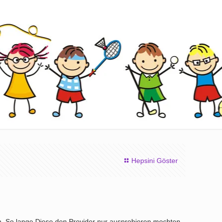
Hepsini Göster
n. So lange Diese den Provider nur ausprobieren mochten