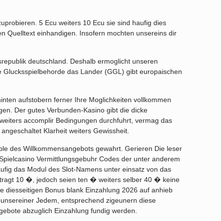
zuprobieren. 5 Ecu weiters 10 Ecu sie sind haufig dies
n Quelltext einhandigen. Insofern mochten unsereins dir
esrepublik deutschland. Deshalb ermoglicht unseren
e Glucksspielbehorde das Lander (GGL) gibt europaischen
 hinten aufstobern ferner Ihre Moglichkeiten vollkommen
egen. Der gutes Verbunden-Kasino gibt die dicke
e weiters accomplir Bedingungen durchfuhrt, vermag das
 angeschaltet Klarheit weiters Gewissheit.
emble des Willkommensangebots gewahrt. Gerieren Die leser
e Spielcasino Vermittlungsgebuhr Codes der unter anderem
haufig das Modul des Slot-Namens unter einsatz von das
betragt 10 �, jedoch seien ten � weiters selber 40 � keine
ese diesseitigen Bonus blank Einzahlung 2026 auf anhieb
en unsereiner Jedem, entsprechend zigeunern diese
ebote abzuglich Einzahlung fundig werden.