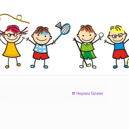
Hepsini Göster