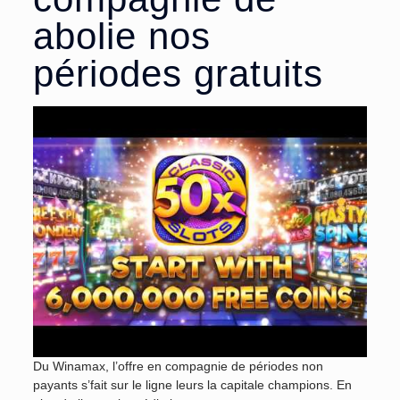
abolie nos
périodes gratuits
Du Winamax, l’offre en compagnie de périodes non
payants s’fait sur le ligne leurs la capitale champions. En