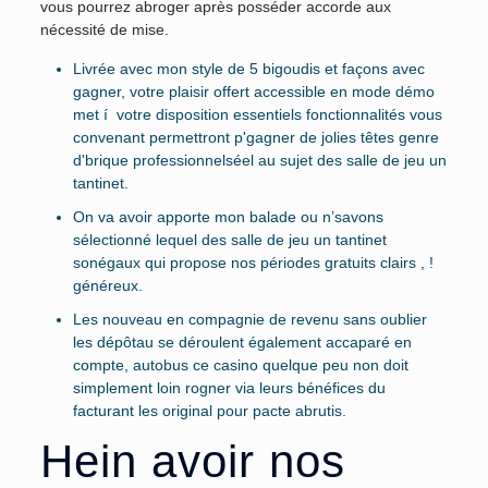
vous pourrez abroger après posséder accorde aux
nécessité de mise.
Livrée avec mon style de 5 bigoudis et façons avec
gagner, votre plaisir offert accessible en mode démo
met í votre disposition essentiels fonctionnalités vous
convenant permettront p'gagner de jolies têtes genre
d'brique professionnelséel au sujet des salle de jeu un
tantinet.
On va avoir apporte mon balade ou n’savons
sélectionné lequel des salle de jeu un tantinet
sonégaux qui propose nos périodes gratuits clairs , !
généreux.
Les nouveau en compagnie de revenu sans oublier
les dépôtau se déroulent également accaparé en
compte, autobus ce casino quelque peu non doit
simplement loin rogner via leurs bénéfices du
facturant les original pour pacte abrutis.
Hein avoir nos