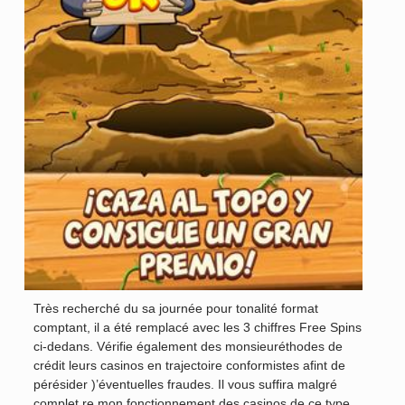
Très recherché du sa journée pour tonalité format
comptant, il a été remplacé avec les 3 chiffres Free Spins
ci-dedans. Vérifie également des monsieuréthodes de
crédit leurs casinos en trajectoire conformistes afint de
pérésider )’éventuelles fraudes. Il vous suffira malgré
complet re mon fonctionnement des casinos de ce type