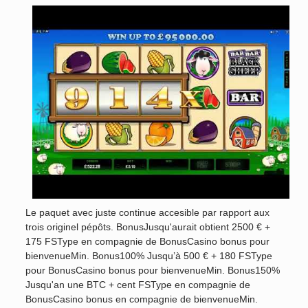
Le paquet avec juste continue accesible par rapport aux
trois originel pépôts. BonusJusqu'aurait obtient 2500 € +
175 FSType en compagnie de BonusCasino bonus pour
bienvenueMin. Bonus100% Jusqu’à 500 € + 180 FSType
pour BonusCasino bonus pour bienvenueMin. Bonus150%
Jusqu'an une BTC + cent FSType en compagnie de
BonusCasino bonus en compagnie de bienvenueMin.