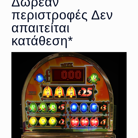
Δωρεάν
περιστροφές Δεν
απαιτείται
κατάθεση*