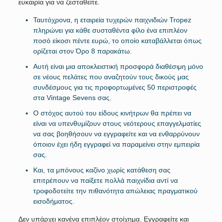
ευκαιρία για να ζεσταθείτε.
Ταυτόχρονα, η εταιρεία τυχερών παιχνιδιών Tropez
πληρώνει για κάθε συσταθέντα φίλο ένα επιπλέον
ποσό είκοσι πέντε ευρώ, το οποίο καταβάλλεται όπως
ορίζεται στον Όρο 8 παρακάτω.
Αυτή είναι μια αποκλειστική προσφορά διαθέσιμη μόνο
σε νέους πελάτες που αναζητούν τους δικούς μας
συνδέσμους για τις προφορτωμένες 50 περιστροφές
στα Vintage Sevens σας.
Ο στόχος αυτού του είδους κινήτρων θα πρέπει να
είναι να υπενθυμίζουν στους νεότερους επαγγελματίες
να σας βοηθήσουν να εγγραφείτε και να ενθαρρύνουν
όποιον έχει ήδη εγγραφεί να παραμείνει στην εμπειρία
σας.
Και, τα μπόνους καζίνο χωρίς κατάθεση σας
επιτρέπουν να παίξετε πολλά παιχνίδια αντί να
τροφοδοτείτε την πιθανότητα απώλειας πραγματικού
εισοδήματος.
Δεν υπάρχει κανένα επιπλέον στοίχημα. Εγγραφείτε και