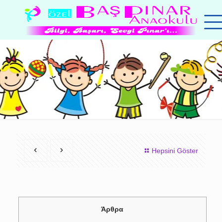
Hepsini Göster
Άρθρα