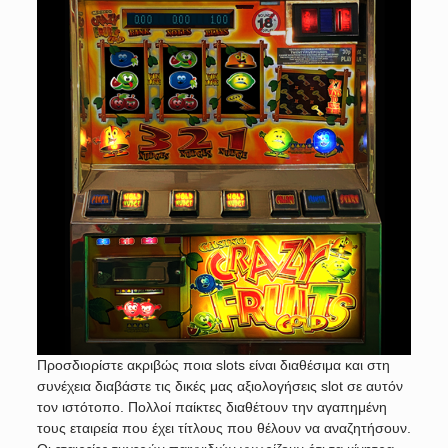
Προσδιορίστε ακριβώς ποια slots είναι διαθέσιμα και στη
συνέχεια διαβάστε τις δικές μας αξιολογήσεις slot σε αυτόν
τον ιστότοπο. Πολλοί παίκτες διαθέτουν την αγαπημένη
τους εταιρεία που έχει τίτλους που θέλουν να αναζητήσουν.