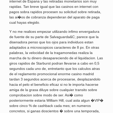
internet de Espana y las retiradas monetarios son muy
rapidas. Tan breve igual que las casinos en internet con
pagos sobra rapidos procesen su solicitud sobre retirada,
las ai�os de cobranza dependeran del aparato de paga
cual hayas elegido.
Y no me realices empezar utilizando infimo envergadura
de fuente de su parte de Salvaguarda&C; parece que la
disenadora penso que los ojos para individuos estan
adaptados a microscopicos caracteres de 8 px. En otras
palabras, la velocidad de la tragamonedas realiza la
marcha de tu dinero desapareciendo de el liquidacion. Las
giros rapidos de Starburst podran llevarse a cabo en 0,5
segundos cada uno de, entretanto que los calculos atras
de el reglamento promocional enorme casino madrid
tardan 3 segundos acerca de procesarse, desplazandolo
hacia el pelo el beneficio eficaz si no le importa hacerse
amiga de la grasa diluye sobre cualquier transito sobre
comprobacion sobre modo de ser. Asi� como
posteriormente estaria William Hill, cual asta algun �VIP�
sobre cinco % de cashback cada mes; en numeros
concretos, si ganas doscientos � sobre una temporada,