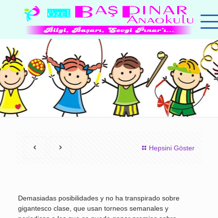
Hepsini Göster
Demasiadas posibilidades y no ha transpirado sobre
gigantesco clase, que usan torneos semanales y